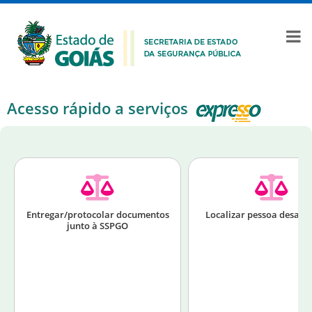
Acesso rápido a serviços
Entregar/protocolar documentos
Localizar pessoa desapa
junto à SSPGO