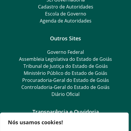
Cadastro de Autoridades
Escola de Governo
Agenda de Autoridades
Outros Sites
Governo Federal
Assembleia Legislativa do Estado de Goiás
Tribunal de Justiça do Estado de Goiás
Ministério Público do Estado de Goiás
Procuradoria-Geral do Estado de Goiás
Controladoria-Geral do Estado de Goiás
Diário Oficial
Transparência e Ouvidoria
Nós usamos cookies!
LGPD