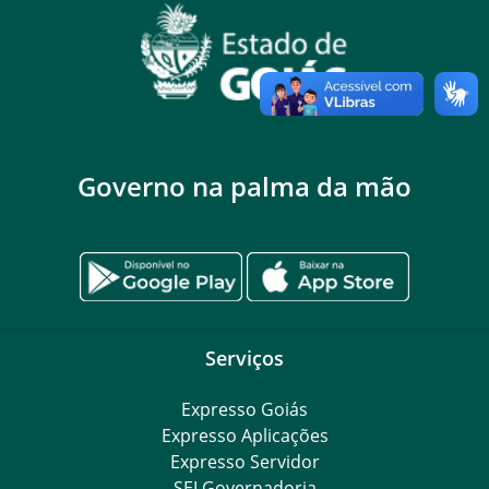
Governo na palma da mão
Serviços
Expresso Goiás
Expresso Aplicações
Expresso Servidor
SEI Governadoria