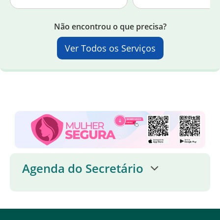
Não encontrou o que precisa?
Ver Todos os Serviços
Agenda do Secretário
AGENDA COMPLETA