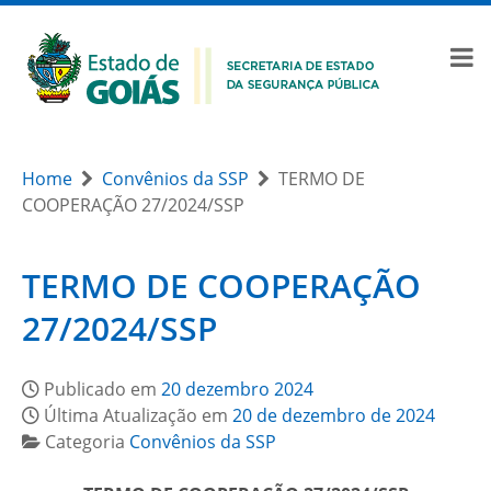
Home
Convênios da SSP
TERMO DE
COOPERAÇÃO 27/2024/SSP
TERMO DE COOPERAÇÃO
27/2024/SSP
Publicado em
20 dezembro 2024
Última Atualização em
20 de dezembro de 2024
Categoria
Convênios da SSP