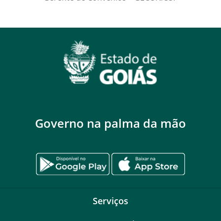
Governo na palma da mão
Serviços