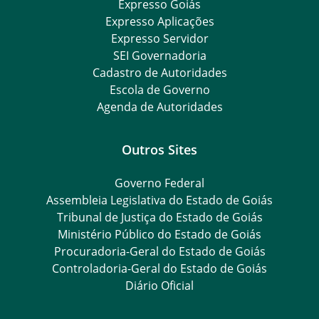
Expresso Goiás
Expresso Aplicações
Expresso Servidor
SEI Governadoria
Cadastro de Autoridades
Escola de Governo
Agenda de Autoridades
Outros Sites
Governo Federal
Assembleia Legislativa do Estado de Goiás
Tribunal de Justiça do Estado de Goiás
Ministério Público do Estado de Goiás
Procuradoria-Geral do Estado de Goiás
Controladoria-Geral do Estado de Goiás
Diário Oficial