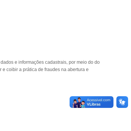
 dados e informações cadastrais, por meio do do
e coibir a prática de fraudes na abertura e