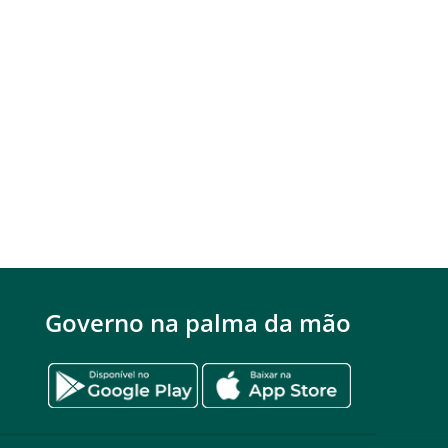
Governo na palma da mão