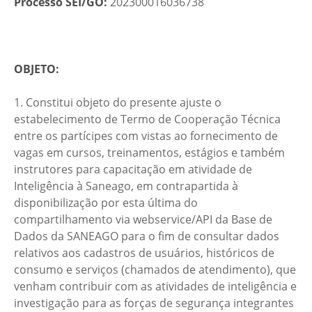
Processo SEI/GO:
202300016036738
OBJETO:
1. Constitui objeto do presente ajuste o
estabelecimento de Termo de Cooperação Técnica
entre os partícipes com vistas ao fornecimento de
vagas em cursos, treinamentos, estágios e também
instrutores para capacitação em atividade de
Inteligência à Saneago, em contrapartida à
disponibilização por esta última do
compartilhamento via webservice/API da Base de
Dados da SANEAGO para o fim de consultar dados
relativos aos cadastros de usuários, históricos de
consumo e serviços (chamados de atendimento), que
venham contribuir com as atividades de inteligência e
investigação para as forças de segurança integrantes