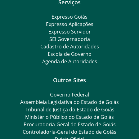
Serviços
Expresso Goiás
Expresso Aplicações
Expresso Servidor
SEI Governadoria
Cadastro de Autoridades
Escola de Governo
Agenda de Autoridades
Outros Sites
Governo Federal
Assembleia Legislativa do Estado de Goiás
Tribunal de Justiça do Estado de Goiás
Ministério Público do Estado de Goiás
Procuradoria-Geral do Estado de Goiás
Controladoria-Geral do Estado de Goiás