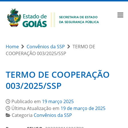
Home
Convênios da SSP
TERMO DE
COOPERAÇÃO 003/2025/SSP
TERMO DE COOPERAÇÃO
003/2025/SSP
Publicado em
19 março 2025
Última Atualização em
19 de março de 2025
Categoria
Convênios da SSP