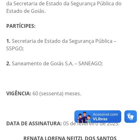
da Secretaria de Estado da Segurança Pública do
Estado de Goiás.
PARTÍCIPES:
1.
Secretaria de Estado da Segurança Pública –
SSPGO;
2.
Saneamento de Goiás S.A. – SANEAGO;
VIGÊNCIA:
60 (sessenta) meses.
DATA DE ASSINATURA:
05 de fevereiro de 2025.
RENATA LORENA NEITZL DOS SANTOS