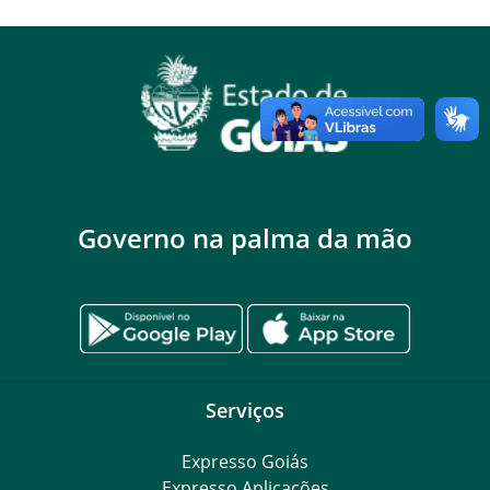
Governo na palma da mão
Serviços
Expresso Goiás
Expresso Aplicações