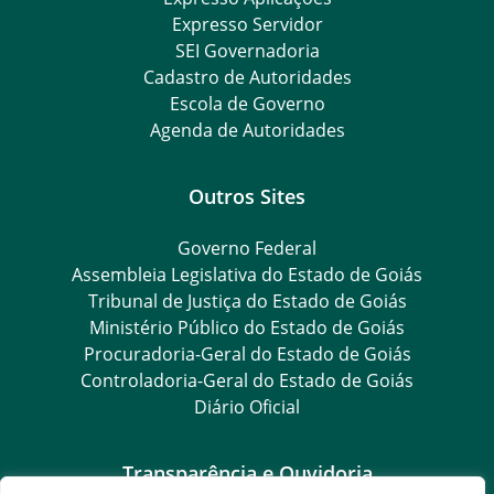
Expresso Servidor
SEI Governadoria
Cadastro de Autoridades
Escola de Governo
Agenda de Autoridades
Outros Sites
Governo Federal
Assembleia Legislativa do Estado de Goiás
Tribunal de Justiça do Estado de Goiás
Ministério Público do Estado de Goiás
Procuradoria-Geral do Estado de Goiás
Controladoria-Geral do Estado de Goiás
Diário Oficial
Transparência e Ouvidoria