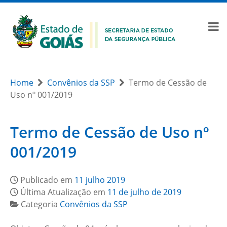
Home
Convênios da SSP
Termo de Cessão de
Uso nº 001/2019
Termo de Cessão de Uso nº
001/2019
Publicado em
11 julho 2019
Última Atualização em
11 de julho de 2019
Categoria
Convênios da SSP