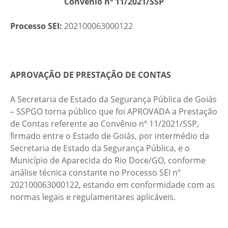
Convênio nº 11/2021/SSP
Processo SEI:
202100063000122
APROVAÇÃO DE PRESTAÇÃO DE CONTAS
A Secretaria de Estado da Segurança Pública de Goiás
– SSPGO torna público que foi APROVADA a Prestação
de Contas referente ao Convênio nº 11/2021/SSP,
firmado entre o Estado de Goiás, por intermédio da
Secretaria de Estado da Segurança Pública, e o
Município de Aparecida do Rio Doce/GO, conforme
análise técnica constante no Processo SEI nº
202100063000122, estando em conformidade com as
normas legais e regulamentares aplicáveis.