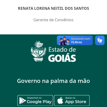
RENATA LORENA NEITZL DOS SANTOS
Gerente de Convênios
Governo na palma da mão