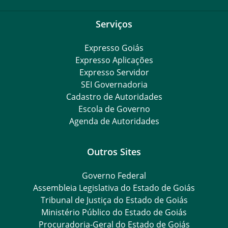
Serviços
Expresso Goiás
Expresso Aplicações
Expresso Servidor
SEI Governadoria
Cadastro de Autoridades
Escola de Governo
Agenda de Autoridades
Outros Sites
Governo Federal
Assembleia Legislativa do Estado de Goiás
Tribunal de Justiça do Estado de Goiás
Ministério Público do Estado de Goiás
Procuradoria-Geral do Estado de Goiás