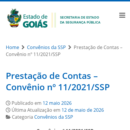
Home
Convênios da SSP
Prestação de Contas –
Convênio nº 11/2021/SSP
Prestação de Contas –
Convênio nº 11/2021/SSP
Publicado em
12 maio 2026
Última Atualização em
12 de maio de 2026
Categoria
Convênios da SSP