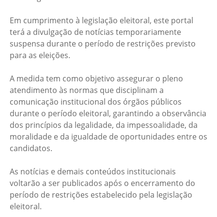
Em cumprimento à legislação eleitoral, este portal
terá a divulgação de notícias temporariamente
suspensa durante o período de restrições previsto
para as eleições.
A medida tem como objetivo assegurar o pleno
atendimento às normas que disciplinam a
comunicação institucional dos órgãos públicos
durante o período eleitoral, garantindo a observância
dos princípios da legalidade, da impessoalidade, da
moralidade e da igualdade de oportunidades entre os
candidatos.
As notícias e demais conteúdos institucionais
voltarão a ser publicados após o encerramento do
período de restrições estabelecido pela legislação
eleitoral.