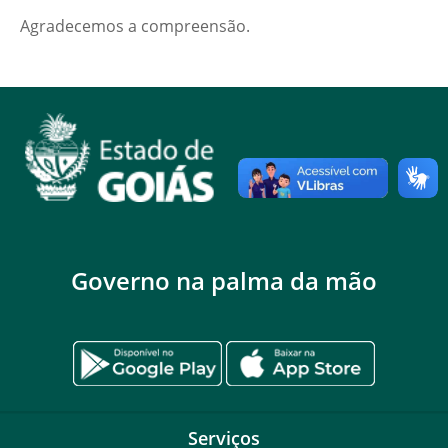
Agradecemos a compreensão.
Governo na palma da mão
Serviços