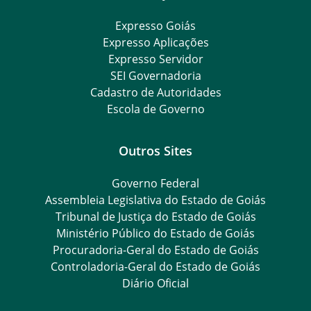
Expresso Goiás
Expresso Aplicações
Expresso Servidor
SEI Governadoria
Cadastro de Autoridades
Escola de Governo
Outros Sites
Governo Federal
Assembleia Legislativa do Estado de Goiás
Tribunal de Justiça do Estado de Goiás
Ministério Público do Estado de Goiás
Procuradoria-Geral do Estado de Goiás
Controladoria-Geral do Estado de Goiás
Diário Oficial