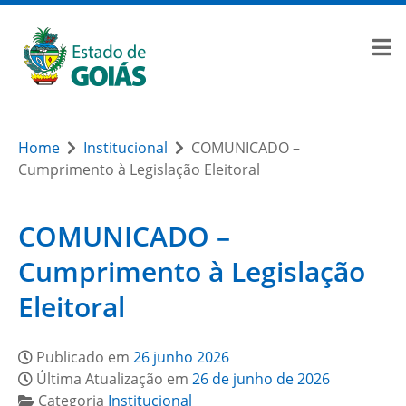
Home
Institucional
COMUNICADO –
Cumprimento à Legislação Eleitoral
COMUNICADO –
Cumprimento à Legislação
Eleitoral
Publicado em
26 junho 2026
Última Atualização em
26 de junho de 2026
Categoria
Institucional