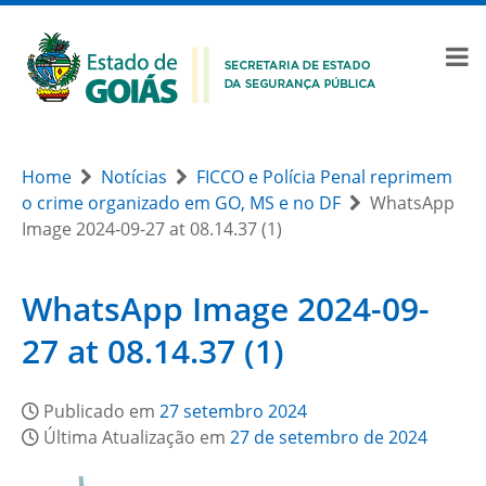
Home
Notícias
FICCO e Polícia Penal reprimem
o crime organizado em GO, MS e no DF
WhatsApp
Image 2024-09-27 at 08.14.37 (1)
WhatsApp Image 2024-09-
27 at 08.14.37 (1)
Publicado em
27 setembro 2024
Última Atualização em
27 de setembro de 2024