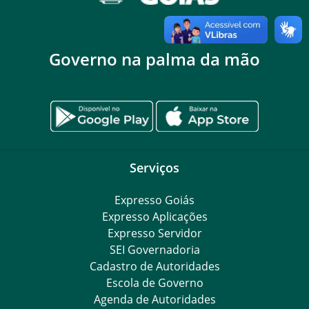
Governo na palma da mão
Serviços
Expresso Goiás
Expresso Aplicações
Expresso Servidor
SEI Governadoria
Cadastro de Autoridades
Escola de Governo
Agenda de Autoridades