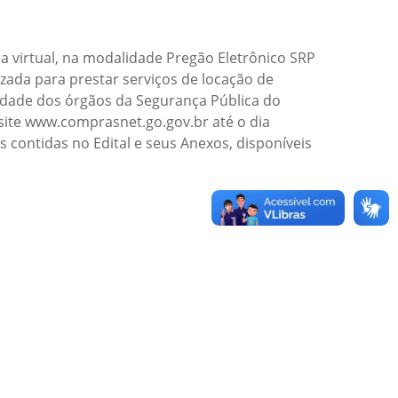
ca virtual, na modalidade Pregão Eletrônico SRP
izada para prestar serviços de locação de
dade dos órgãos da Segurança Pública do
site www.comprasnet.go.gov.br até o dia
s contidas no Edital e seus Anexos, disponíveis