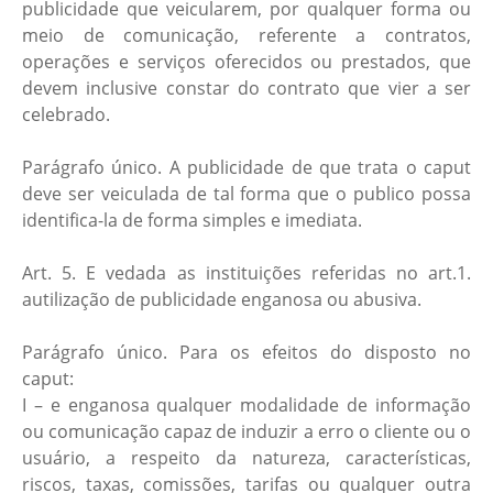
publicidade que veicularem, por qualquer forma ou
meio de comunicação, referente a contratos,
operações e serviços oferecidos ou prestados, que
devem inclusive constar do contrato que vier a ser
celebrado.
Parágrafo único. A publicidade de que trata o caput
deve ser veiculada de tal forma que o publico possa
identifica-la de forma simples e imediata.
Art. 5. E vedada as instituições referidas no art.1.
autilização de publicidade enganosa ou abusiva.
Parágrafo único. Para os efeitos do disposto no
caput:
I – e enganosa qualquer modalidade de informação
ou comunicação capaz de induzir a erro o cliente ou o
usuário, a respeito da natureza, características,
riscos, taxas, comissões, tarifas ou qualquer outra