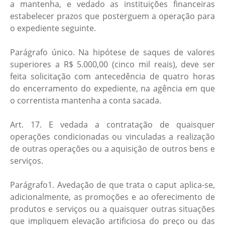
a mantenha, e vedado as instituições financeiras
estabelecer prazos que posterguem a operação para
o expediente seguinte.
Parágrafo único. Na hipótese de saques de valores
superiores a R$ 5.000,00 (cinco mil reais), deve ser
feita solicitação com antecedência de quatro horas
do encerramento do expediente, na agência em que
o correntista mantenha a conta sacada.
Art. 17. E vedada a contratação de quaisquer
operações condicionadas ou vinculadas a realização
de outras operações ou a aquisição de outros bens e
serviços.
Parágrafo1. Avedação de que trata o caput aplica-se,
adicionalmente, as promoções e ao oferecimento de
produtos e serviços ou a quaisquer outras situações
que impliquem elevação artificiosa do preço ou das