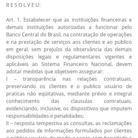
R E S O L V E U:
Art. 1. Estabelecer que as instituições financeiras e
demais instituições autorizadas a funcionar pelo
Banco Central do Brasil, na contratação de operações
e na prestação de serviços aos clientes e ao publico
em geral, sem prejuízo da observância das demais
disposições legais e regulamentares vigentes e
aplicáveis ao Sistema Financeiro Nacional, devem
adotar medidas que objetivem assegurar:
I – transparência nas relações contratuais,
preservando os clientes e o publico usuário de
praticas não eqüitativas, mediante prévio e integral
conhecimento das clausulas contratuais,
evidenciando, inclusive, os dispositivos que imputem
responsabilidades e penalidades;
II – resposta tempestiva as consultas, as reclamações
aos pedidos de informações formulados por clientes