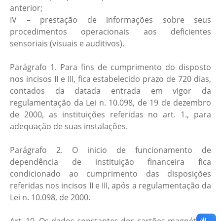
anterior;
IV – prestação de informações sobre seus
procedimentos operacionais aos deficientes
sensoriais (visuais e auditivos).
Parágrafo 1. Para fins de cumprimento do disposto
nos incisos II e III, fica estabelecido prazo de 720 dias,
contados da datada entrada em vigor da
regulamentação da Lei n. 10.098, de 19 de dezembro
de 2000, as instituições referidas no art. 1., para
adequação de suas instalações.
Parágrafo 2. O inicio de funcionamento de
dependência de instituição financeira fica
condicionado ao cumprimento das disposições
referidas nos incisos II e III, após a regulamentação da
Lei n. 10.098, de 2000.