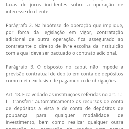
taxas de juros incidentes sobre a operação de
interesse do cliente.
Parágrafo 2. Na hipótese de operação que implique,
por forca da legislação em vigor, contratação
adicional de outra operação, fica assegurado ao
contratante o direito de livre escolha da instituição
com a qual deve ser pactuado o contrato adicional.
Parágrafo 3. O disposto no caput não impede a
previsão contratual de debito em conta de depósitos
como meio exclusivo de pagamento de obrigações.
Art. 18. Fica vedado as instituições referidas no art. 1.:
I – transferir automaticamente os recursos de conta
de depósitos a vista e de conta de depósitos de
poupança para qualquer modalidade de
investimento, bem como realizar qualquer outra