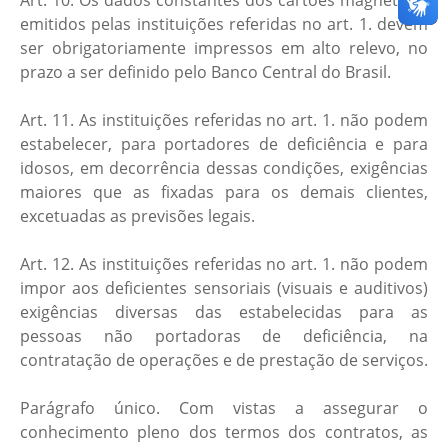
Art. 10. Os dados constantes dos cartões magnéticos
emitidos pelas instituições referidas no art. 1. devem
ser obrigatoriamente impressos em alto relevo, no
prazo a ser definido pelo Banco Central do Brasil.
Art. 11. As instituições referidas no art. 1. não podem
estabelecer, para portadores de deficiência e para
idosos, em decorrência dessas condições, exigências
maiores que as fixadas para os demais clientes,
excetuadas as previsões legais.
Art. 12. As instituições referidas no art. 1. não podem
impor aos deficientes sensoriais (visuais e auditivos)
exigências diversas das estabelecidas para as
pessoas não portadoras de deficiência, na
contratação de operações e de prestação de serviços.
Parágrafo único. Com vistas a assegurar o
conhecimento pleno dos termos dos contratos, as