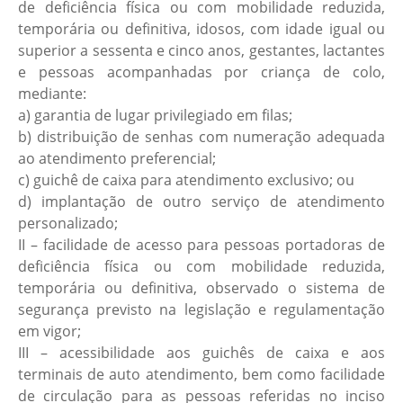
de deficiência física ou com mobilidade reduzida,
temporária ou definitiva, idosos, com idade igual ou
superior a sessenta e cinco anos, gestantes, lactantes
e pessoas acompanhadas por criança de colo,
mediante:
a) garantia de lugar privilegiado em filas;
b) distribuição de senhas com numeração adequada
ao atendimento preferencial;
c) guichê de caixa para atendimento exclusivo; ou
d) implantação de outro serviço de atendimento
personalizado;
II – facilidade de acesso para pessoas portadoras de
deficiência física ou com mobilidade reduzida,
temporária ou definitiva, observado o sistema de
segurança previsto na legislação e regulamentação
em vigor;
III – acessibilidade aos guichês de caixa e aos
terminais de auto atendimento, bem como facilidade
de circulação para as pessoas referidas no inciso