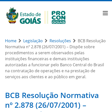
Home
Legislação
Resoluções
BCB Resolução
Normativa nº 2.878 (26/07/2001) – Dispõe sobre
procedimentos a serem observados pelas
instituições financeiras e demais instituições
autorizadas a funcionar pelo Banco Central do Brasil
na contratação de operações e na prestação de
serviços aos clientes e ao público em geral.
BCB Resolução Normativa
nº 2.878 (26/07/2001) –