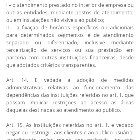
I – o atendimento prestado no interior de empresa ou
outras entidades, mediante postos de atendimento,
ou em instalações não visíveis ao publico;
II – a fixação de horários específicos ou adicionais
para determinados segmentos e de atendimento
separado ou diferenciado, inclusive mediante
terceirização de serviços ou sua prestação em
parceria com outras instituições financeiras, desde
que adotados critérios transparentes.
Art. 14. E vedada a adoção de medidas
administrativas relativas ao funcionamento das
dependências das instituições referidas no art. 1. que
possam implicar restrições ao acesso as áreas
daquelas destinadas ao atendimento ao publico.
Art. 15. As instituições referidas no art. 1. e vedado
negar ou restringir, aos clientes e ao publico usuário,