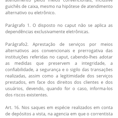
atendimento pelos meios convencionais, inclusive
guichês de caixa, mesmo na hipótese de atendimento
alternativo ou eletrônico.
Parágrafo 1. O disposto no caput não se aplica as
dependências exclusivamente eletrônicas.
Parágrafo2. Aprestação de serviços por meios
alternativos aos convencionais e prerrogativa das
instituições referidas no caput, cabendo-lhes adotar
as medidas que preservem a integridade, a
confiabilidade, a segurança e o sigilo das transações
realizadas, assim como a legitimidade dos serviços
prestados, em face dos direitos dos clientes e dos
usuários, devendo, quando for o caso, informa-los
dos riscos existentes.
Art. 16. Nos saques em espécie realizados em conta
de depósitos a vista, na agencia em que o correntista