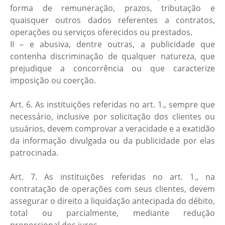
forma de remuneração, prazos, tributação e
quaisquer outros dados referentes a contratos,
operações ou serviços oferecidos ou prestados.
II – e abusiva, dentre outras, a publicidade que
contenha discriminação de qualquer natureza, que
prejudique a concorrência ou que caracterize
imposição ou coerção.
Art. 6. As instituições referidas no art. 1., sempre que
necessário, inclusive por solicitação dos clientes ou
usuários, devem comprovar a veracidade e a exatidão
da informação divulgada ou da publicidade por elas
patrocinada.
Art. 7. As instituições referidas no art. 1., na
contratação de operações com seus clientes, devem
assegurar o direito a liquidação antecipada do débito,
total ou parcialmente, mediante redução