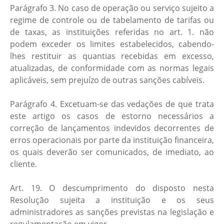
Parágrafo 3. No caso de operação ou serviço sujeito a
regime de controle ou de tabelamento de tarifas ou
de taxas, as instituições referidas no art. 1. não
podem exceder os limites estabelecidos, cabendo-
lhes restituir as quantias recebidas em excesso,
atualizadas, de conformidade com as normas legais
aplicáveis, sem prejuízo de outras sanções cabíveis.
Parágrafo 4. Excetuam-se das vedações de que trata
este artigo os casos de estorno necessários a
correção de lançamentos indevidos decorrentes de
erros operacionais por parte da instituição financeira,
os quais deverão ser comunicados, de imediato, ao
cliente.
Art. 19. O descumprimento do disposto nesta
Resolução sujeita a instituição e os seus
administradores as sanções previstas na legislação e