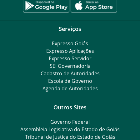
Serviços
Expresso Goiás
Expresso Aplicações
Expresso Servidor
SEI Governadoria
Cadastro de Autoridades
Escola de Governo
Agenda de Autoridades
Outros Sites
Governo Federal
Assembleia Legislativa do Estado de Goiás
Tribunal de Justiça do Estado de Goiás