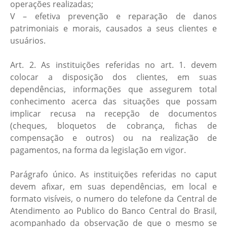
operações realizadas;
V – efetiva prevenção e reparação de danos
patrimoniais e morais, causados a seus clientes e
usuários.
Art. 2. As instituições referidas no art. 1. devem
colocar a disposição dos clientes, em suas
dependências, informações que assegurem total
conhecimento acerca das situações que possam
implicar recusa na recepção de documentos
(cheques, bloquetos de cobrança, fichas de
compensação e outros) ou na realização de
pagamentos, na forma da legislação em vigor.
Parágrafo único. As instituições referidas no caput
devem afixar, em suas dependências, em local e
formato visíveis, o numero do telefone da Central de
Atendimento ao Publico do Banco Central do Brasil,
acompanhado da observação de que o mesmo se