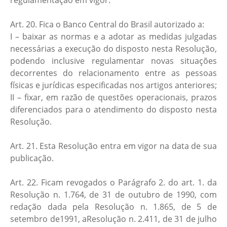
regulamentação em vigor.
Art. 20. Fica o Banco Central do Brasil autorizado a:
I – baixar as normas e a adotar as medidas julgadas
necessárias a execução do disposto nesta Resolução,
podendo inclusive regulamentar novas situações
decorrentes do relacionamento entre as pessoas
físicas e jurídicas especificadas nos artigos anteriores;
II – fixar, em razão de questões operacionais, prazos
diferenciados para o atendimento do disposto nesta
Resolução.
Art. 21. Esta Resolução entra em vigor na data de sua
publicação.
Art. 22. Ficam revogados o Parágrafo 2. do art. 1. da
Resolução n. 1.764, de 31 de outubro de 1990, com
redação dada pela Resolução n. 1.865, de 5 de
setembro de1991, aResolução n. 2.411, de 31 de julho