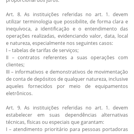
proporcional dos juros.
Art. 8. As instituições referidas no art. 1. devem
utilizar terminologia que possibilite, de forma clara e
inequívoca, a identificação e o entendimento das
operações realizadas, evidenciando valor, data, local
e natureza, especialmente nos seguintes casos:
I – tabelas de tarifas de serviços;
II – contratos referentes a suas operações com
clientes;
III – informativos e demonstrativos de movimentação
de conta de depósitos de qualquer natureza, inclusive
aqueles fornecidos por meio de equipamentos
eletrônicos.
Art. 9. As instituições referidas no art. 1. devem
estabelecer em suas dependências alternativas
técnicas, físicas ou especiais que garantam:
I – atendimento prioritário para pessoas portadoras