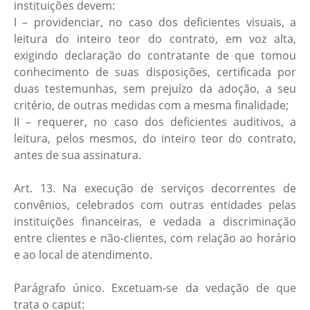
instituições devem:
I – providenciar, no caso dos deficientes visuais, a
leitura do inteiro teor do contrato, em voz alta,
exigindo declaração do contratante de que tomou
conhecimento de suas disposições, certificada por
duas testemunhas, sem prejuízo da adoção, a seu
critério, de outras medidas com a mesma finalidade;
II – requerer, no caso dos deficientes auditivos, a
leitura, pelos mesmos, do inteiro teor do contrato,
antes de sua assinatura.
Art. 13. Na execução de serviços decorrentes de
convênios, celebrados com outras entidades pelas
instituições financeiras, e vedada a discriminação
entre clientes e não-clientes, com relação ao horário
e ao local de atendimento.
Parágrafo único. Excetuam-se da vedação de que
trata o caput: