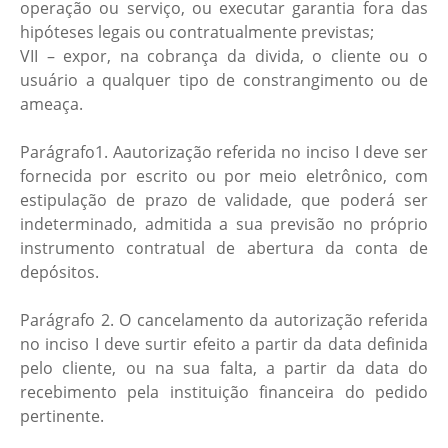
operação ou serviço, ou executar garantia fora das
hipóteses legais ou contratualmente previstas;
VII – expor, na cobrança da divida, o cliente ou o
usuário a qualquer tipo de constrangimento ou de
ameaça.
Parágrafo1. Aautorização referida no inciso I deve ser
fornecida por escrito ou por meio eletrônico, com
estipulação de prazo de validade, que poderá ser
indeterminado, admitida a sua previsão no próprio
instrumento contratual de abertura da conta de
depósitos.
Parágrafo 2. O cancelamento da autorização referida
no inciso I deve surtir efeito a partir da data definida
pelo cliente, ou na sua falta, a partir da data do
recebimento pela instituição financeira do pedido
pertinente.