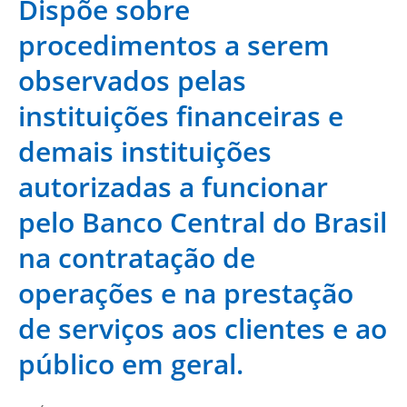
Dispõe sobre
procedimentos a serem
observados pelas
instituições financeiras e
demais instituições
autorizadas a funcionar
pelo Banco Central do Brasil
na contratação de
operações e na prestação
de serviços aos clientes e ao
público em geral.