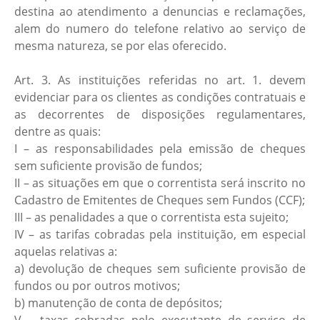
destina ao atendimento a denuncias e reclamações,
alem do numero do telefone relativo ao serviço de
mesma natureza, se por elas oferecido.
Art. 3. As instituições referidas no art. 1. devem
evidenciar para os clientes as condições contratuais e
as decorrentes de disposições regulamentares,
dentre as quais:
I – as responsabilidades pela emissão de cheques
sem suficiente provisão de fundos;
II – as situações em que o correntista será inscrito no
Cadastro de Emitentes de Cheques sem Fundos (CCF);
III – as penalidades a que o correntista esta sujeito;
IV – as tarifas cobradas pela instituição, em especial
aquelas relativas a:
a) devolução de cheques sem suficiente provisão de
fundos ou por outros motivos;
b) manutenção de conta de depósitos;