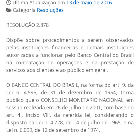
Última Atualização em
13 de maio de 2016
Categoria
Resoluções
RESOLUÇÃO 2.878
Dispõe sobre procedimentos a serem observados
pelas instituições financeiras e demais instituições
autorizadas a funcionar pelo Banco Central do Brasil
na contratação de operações e na prestação de
serviços aos clientes e ao público em geral.
O BANCO CENTRAL DO BRASIL, na forma do art. 9. da
Lei n. 4.595, de 31 de dezembro de 1964, torna
publico que o CONSELHO MONETARIO NACIONAL, em
sessão realizada em 26 de julho de 2001, com base no
art. 4., inciso VIII, da referida lei, considerando o
disposto na Lei n. 4.728, de 14 de julho de 1965, e na
Lei n. 6.099, de 12 de setembro de 1974,