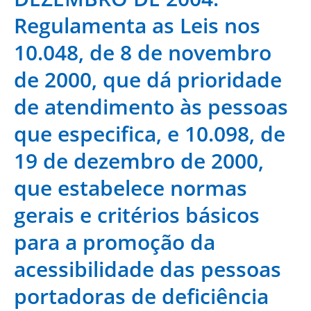
Regulamenta as Leis nos
10.048, de 8 de novembro
de 2000, que dá prioridade
de atendimento às pessoas
que especifica, e 10.098, de
19 de dezembro de 2000,
que estabelece normas
gerais e critérios básicos
para a promoção da
acessibilidade das pessoas
portadoras de deficiência