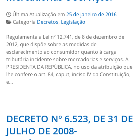
Última Atualização em
25 de janeiro de 2016
Categoria
Decretos
,
Legislação
Regulamenta a Lei nº 12.741, de 8 de dezembro de
2012, que dispõe sobre as medidas de
esclarecimento ao consumidor quanto à carga
tributária incidente sobre mercadorias e serviços. A
PRESIDENTA DA REPÚBLICA, no uso da atribuição que
lhe confere o art. 84, caput, inciso IV da Constituição,
e…
DECRETO Nº 6.523, DE 31 DE
JULHO DE 2008-