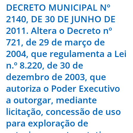
DECRETO MUNICIPAL Nº
2140, DE 30 DE JUNHO DE
2011. Altera o Decreto nº
721, de 29 de março de
2004, que regulamenta a Lei
n.º 8.220, de 30 de
dezembro de 2003, que
autoriza o Poder Executivo
a outorgar, mediante
licitação, concessão de uso
para exploração de