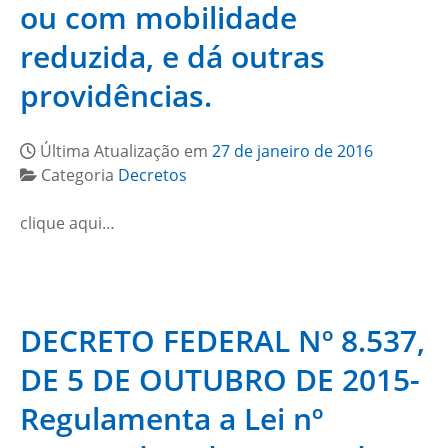
ou com mobilidade
reduzida, e dá outras
providências.
Última Atualização em
27 de janeiro de 2016
Categoria
Decretos
clique aqui…
DECRETO FEDERAL Nº 8.537,
DE 5 DE OUTUBRO DE 2015-
Regulamenta a Lei nº