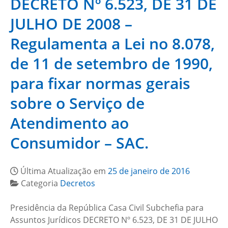
DECRETO Nº 6.523, DE 31 DE
JULHO DE 2008 –
Regulamenta a Lei no 8.078,
de 11 de setembro de 1990,
para fixar normas gerais
sobre o Serviço de
Atendimento ao
Consumidor – SAC.
Última Atualização em
25 de janeiro de 2016
Categoria
Decretos
Presidência da República Casa Civil Subchefia para
Assuntos Jurídicos DECRETO Nº 6.523, DE 31 DE JULHO