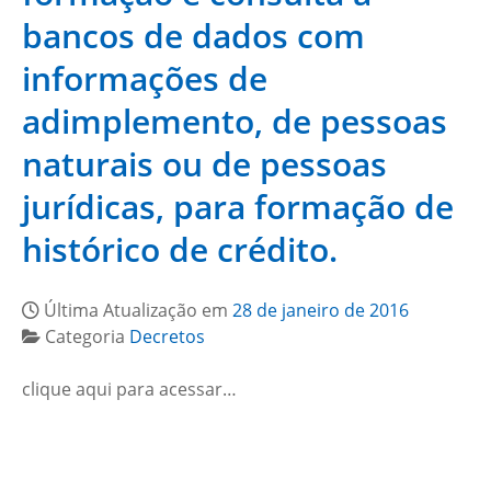
bancos de dados com
informações de
adimplemento, de pessoas
naturais ou de pessoas
jurídicas, para formação de
histórico de crédito.
Última Atualização em
28 de janeiro de 2016
Categoria
Decretos
clique aqui para acessar…