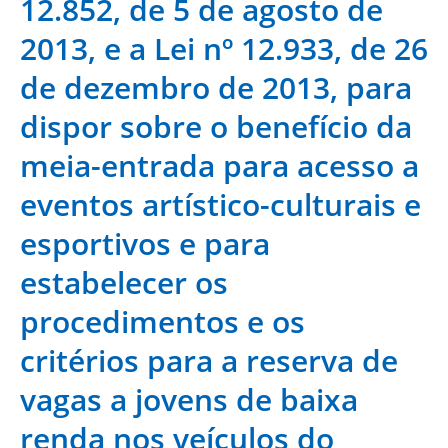
12.852, de 5 de agosto de
2013, e a Lei nº 12.933, de 26
de dezembro de 2013, para
dispor sobre o benefício da
meia-entrada para acesso a
eventos artístico-culturais e
esportivos e para
estabelecer os
procedimentos e os
critérios para a reserva de
vagas a jovens de baixa
renda nos veículos do