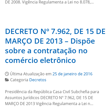
DE 2008. Vigência Regulamenta a Lei no 8.078,…
DECRETO Nº 7.962, DE 15 DE
MARÇO DE 2013 – Dispõe
sobre a contratação no
comércio eletrônico
Última Atualização em
25 de janeiro de 2016
Categoria
Decretos
Presidência da República Casa Civil Subchefia para
Assuntos Jurídicos DECRETO Nº 7.962, DE 15 DE
MARÇO DE 2013 Vigência Regulamenta a Lei n…