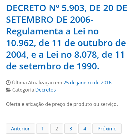
DECRETO Nº 5.903, DE 20 DE
SETEMBRO DE 2006-
Regulamenta a Lei no
10.962, de 11 de outubro de
2004, e a Lei no 8.078, de 11
de setembro de 1990.
Última Atualização em
25 de janeiro de 2016
Categoria
Decretos
Oferta e afixação de preço de produto ou serviço.
Anterior
1
2
3
4
Próximo