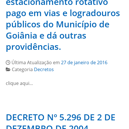
estacionamento rotativo
pago em vias e logradouros
públicos do Município de
Goiânia e dá outras
providências.
Última Atualização em
27 de janeiro de 2016
Categoria
Decretos
clique aqui…
DECRETO Nº 5.296 DE 2 DE
DEZEMBRO DE 2004.