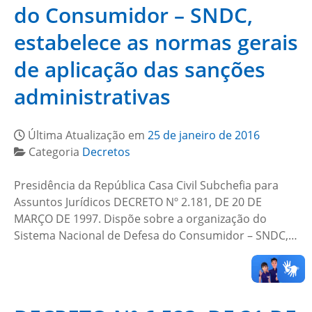
do Consumidor – SNDC,
estabelece as normas gerais
de aplicação das sanções
administrativas
Última Atualização em
25 de janeiro de 2016
Categoria
Decretos
Presidência da República Casa Civil Subchefia para
Assuntos Jurídicos DECRETO Nº 2.181, DE 20 DE
MARÇO DE 1997. Dispõe sobre a organização do
Sistema Nacional de Defesa do Consumidor – SNDC,…