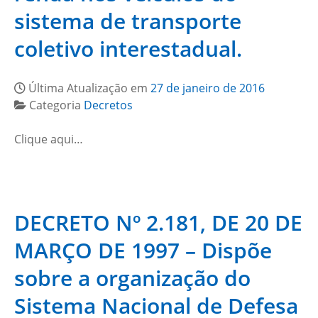
sistema de transporte
coletivo interestadual.
Última Atualização em
27 de janeiro de 2016
Categoria
Decretos
Clique aqui…
DECRETO Nº 2.181, DE 20 DE
MARÇO DE 1997 – Dispõe
sobre a organização do
Sistema Nacional de Defesa