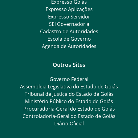
Expresso Goiás
Expresso Aplicações
Expresso Servidor
SEI Governadoria
Cadastro de Autoridades
Escola de Governo
Agenda de Autoridades
Outros Sites
Governo Federal
Assembleia Legislativa do Estado de Goiás
Tribunal de Justiça do Estado de Goiás
Ministério Público do Estado de Goiás
Procuradoria-Geral do Estado de Goiás
Controladoria-Geral do Estado de Goiás
Diário Oficial