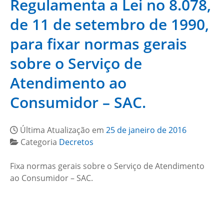
Regulamenta a Lei no 8.078,
de 11 de setembro de 1990,
para fixar normas gerais
sobre o Serviço de
Atendimento ao
Consumidor – SAC.
Última Atualização em
25 de janeiro de 2016
Categoria
Decretos
Fixa normas gerais sobre o Serviço de Atendimento
ao Consumidor – SAC.