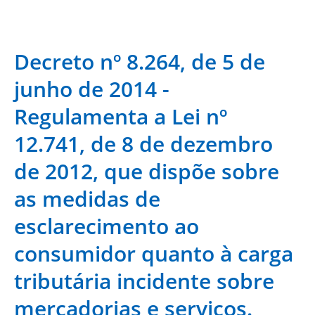
Decreto nº 8.264, de 5 de
junho de 2014 -
Regulamenta a Lei nº
12.741, de 8 de dezembro
de 2012, que dispõe sobre
as medidas de
esclarecimento ao
consumidor quanto à carga
tributária incidente sobre
mercadorias e serviços.