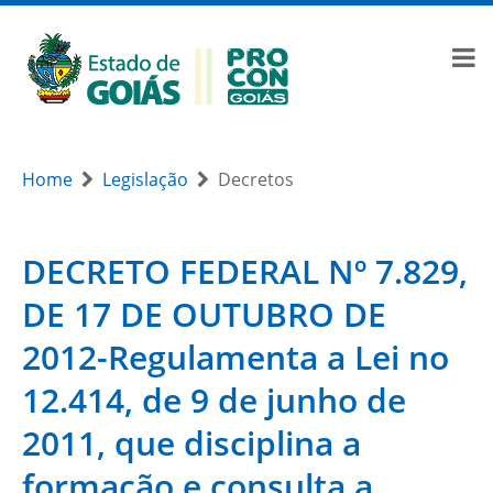
Home
Legislação
Decretos
DECRETO FEDERAL Nº 7.829,
DE 17 DE OUTUBRO DE
2012-Regulamenta a Lei no
12.414, de 9 de junho de
2011, que disciplina a
formação e consulta a