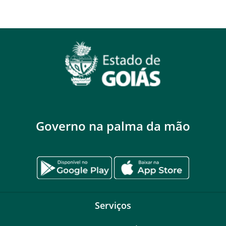
Governo na palma da mão
Serviços