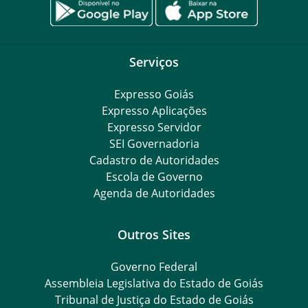
Serviços
Expresso Goiás
Expresso Aplicações
Expresso Servidor
SEI Governadoria
Cadastro de Autoridades
Escola de Governo
Agenda de Autoridades
Outros Sites
Governo Federal
Assembleia Legislativa do Estado de Goiás
Tribunal de Justiça do Estado de Goiás