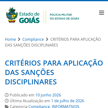
Home
Compliance
CRITÉRIOS PARA APLICAÇÃO
DAS SANÇÕES DISCIPLINARES
CRITÉRIOS PARA APLICAÇÃO
DAS SANÇÕES
DISCIPLINARES
Publicado em
10 junho 2026
Última Atualização em
1 de julho de 2026
Categoria
Compliance
,
INFORMATIVOS