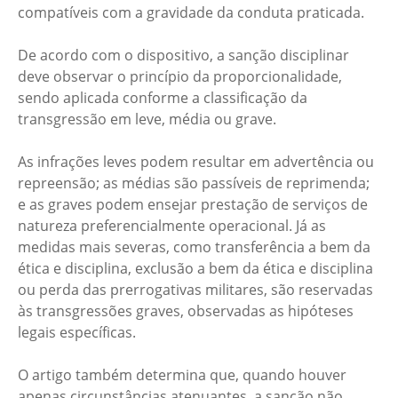
compatíveis com a gravidade da conduta praticada.
De acordo com o dispositivo, a sanção disciplinar
deve observar o princípio da proporcionalidade,
sendo aplicada conforme a classificação da
transgressão em leve, média ou grave.
As infrações leves podem resultar em advertência ou
repreensão; as médias são passíveis de reprimenda;
e as graves podem ensejar prestação de serviços de
natureza preferencialmente operacional. Já as
medidas mais severas, como transferência a bem da
ética e disciplina, exclusão a bem da ética e disciplina
ou perda das prerrogativas militares, são reservadas
às transgressões graves, observadas as hipóteses
legais específicas.
O artigo também determina que, quando houver
apenas circunstâncias atenuantes, a sanção não