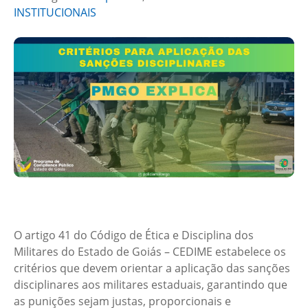
INSTITUCIONAIS
O artigo 41 do Código de Ética e Disciplina dos
Militares do Estado de Goiás – CEDIME estabelece os
critérios que devem orientar a aplicação das sanções
disciplinares aos militares estaduais, garantindo que
as punições sejam justas, proporcionais e