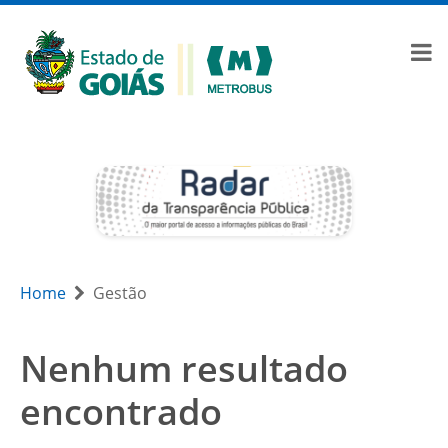
Home
Gestão
Nenhum resultado
encontrado