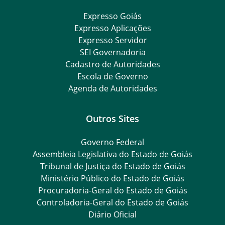
Expresso Goiás
Expresso Aplicações
Expresso Servidor
SEI Governadoria
Cadastro de Autoridades
Escola de Governo
Agenda de Autoridades
Outros Sites
Governo Federal
Assembleia Legislativa do Estado de Goiás
Tribunal de Justiça do Estado de Goiás
Ministério Público do Estado de Goiás
Procuradoria-Geral do Estado de Goiás
Controladoria-Geral do Estado de Goiás
Diário Oficial