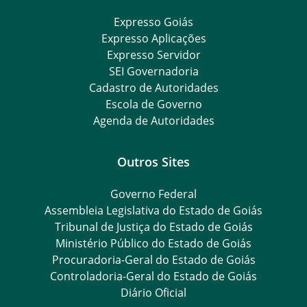
Expresso Goiás
Expresso Aplicações
Expresso Servidor
SEI Governadoria
Cadastro de Autoridades
Escola de Governo
Agenda de Autoridades
Outros Sites
Governo Federal
Assembleia Legislativa do Estado de Goiás
Tribunal de Justiça do Estado de Goiás
Ministério Público do Estado de Goiás
Procuradoria-Geral do Estado de Goiás
Controladoria-Geral do Estado de Goiás
Diário Oficial