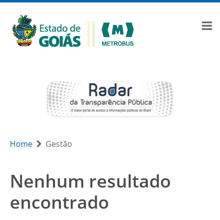
Home
Gestão
Nenhum resultado
encontrado