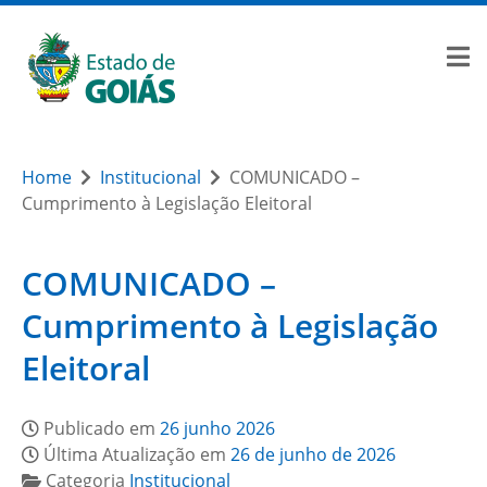
Home
Institucional
COMUNICADO –
Cumprimento à Legislação Eleitoral
COMUNICADO –
Cumprimento à Legislação
Eleitoral
Publicado em
26 junho 2026
Última Atualização em
26 de junho de 2026
Categoria
Institucional