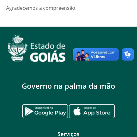
Agradecemos a compreensão.
Governo na palma da mão
Serviços