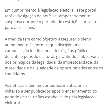
Em cumprimento à legislação eleitoral, este portal
terá a divulgação de notícias temporariamente
suspensa durante o período de restrições previsto
para as eleições.
A medida tem como objetivo assegurar o pleno
atendimento às normas que disciplinam a
comunicação institucional dos órgãos públicos
durante o período eleitoral, garantindo a observância
dos princípios da legalidade, da impessoalidade, da
moralidade e da igualdade de oportunidades entre os
candidatos.
As notícias e demais conteúdos institucionais
voltarão a ser publicados após o encerramento do
período de restrições estabelecido pela legislação
eleitoral.