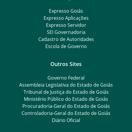
Expresso Goiás
Expresso Aplicações
Expresso Servidor
SEI Governadoria
Cadastro de Autoridades
Escola de Governo
Outros Sites
Governo Federal
Assembleia Legislativa do Estado de Goiás
Tribunal de Justiça do Estado de Goiás
Ministério Público do Estado de Goiás
Procuradoria-Geral do Estado de Goiás
Controladoria-Geral do Estado de Goiás
Diário Oficial