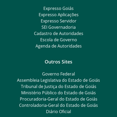
Expresso Goiás
Expresso Aplicações
Expresso Servidor
SEI Governadoria
Cadastro de Autoridades
Escola de Governo
Agenda de Autoridades
Outros Sites
Governo Federal
Assembleia Legislativa do Estado de Goiás
Tribunal de Justiça do Estado de Goiás
Ministério Público do Estado de Goiás
Procuradoria-Geral do Estado de Goiás
Controladoria-Geral do Estado de Goiás
Diário Oficial