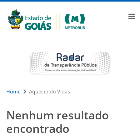
Home
Aquecendo Vidas
Nenhum resultado
encontrado