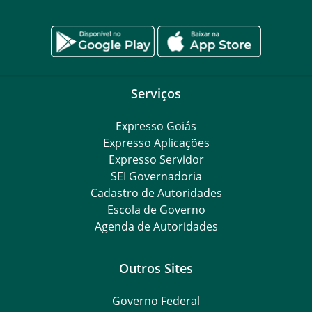
Serviços
Expresso Goiás
Expresso Aplicações
Expresso Servidor
SEI Governadoria
Cadastro de Autoridades
Escola de Governo
Agenda de Autoridades
Outros Sites
Governo Federal