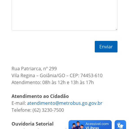
Rua Patriarca, nº 299
Vila Regina – Goiânia/GO – CEP: 74453-610
Atendimento: 08h às 12h e 13h às 17h
Atendimento ao Cidadão
E-mail:
atendimento@metrobus.go.gov.br
Telefone: (62) 3230-7500
Ouvidoria Setorial