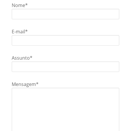
Nome*
E-mail*
Assunto*
Mensagem*