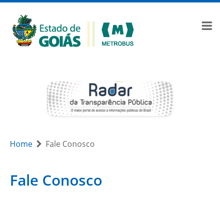
Home
Fale Conosco
Fale Conosco