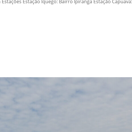
 Estações Estação Iquego: Bairro Ipiranga Estação Capuava: