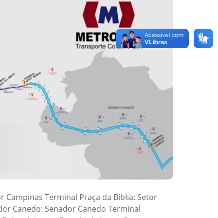
or Campinas Terminal Praça da Bíblia: Setor
ador Canedo: Senador Canedo Terminal