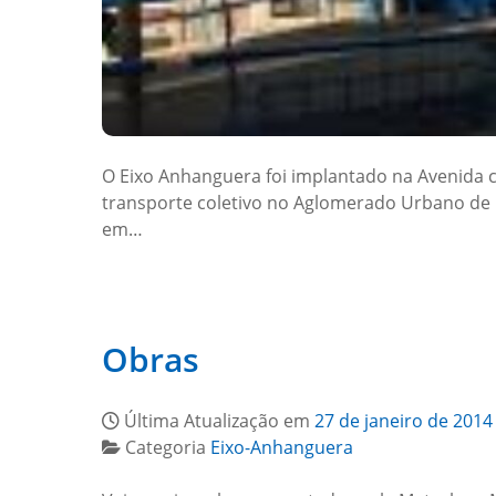
O Eixo Anhanguera foi implantado na Avenida
transporte coletivo no Aglomerado Urbano de G
em…
Obras
Última Atualização em
27 de janeiro de 2014
Categoria
Eixo-Anhanguera