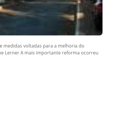
 medidas voltadas para a melhoria do
ime Lerner A mais importante reforma ocorreu