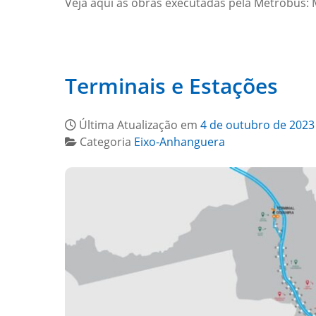
Veja aqui as obras executadas pela Metrobus
Terminais e Estações
Última Atualização em
4 de outubro de 2023
Categoria
Eixo-Anhanguera