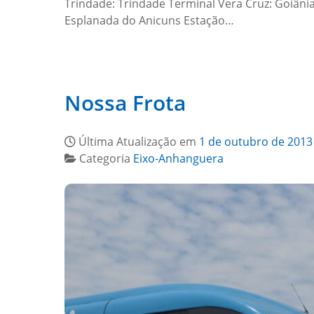
Trindade: Trindade Terminal Vera Cruz: Goiânia
Esplanada do Anicuns Estação…
Nossa Frota
Última Atualização em
1 de outubro de 2013
Categoria
Eixo-Anhanguera