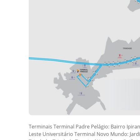
Terminais Terminal Padre Pelágio: Bairro Ipira
Leste Universitário Terminal Novo Mundo: Ja