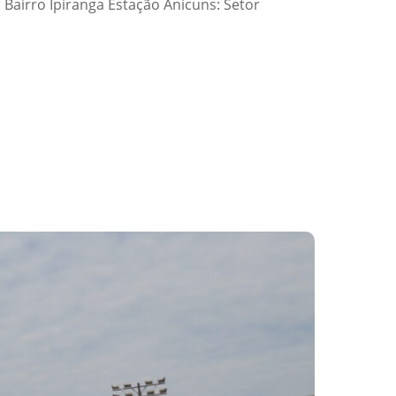
 Bairro Ipiranga Estação Anicuns: Setor