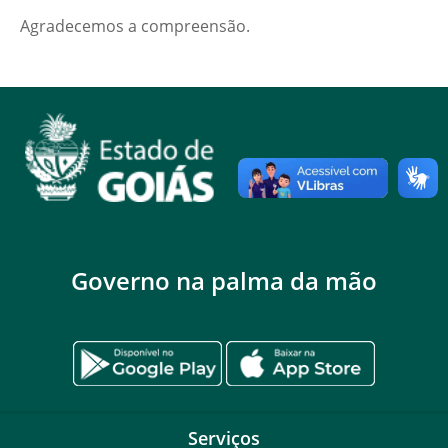
Agradecemos a compreensão.
Governo na palma da mão
Serviços