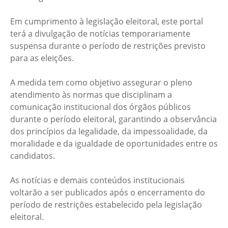
Em cumprimento à legislação eleitoral, este portal
terá a divulgação de notícias temporariamente
suspensa durante o período de restrições previsto
para as eleições.
A medida tem como objetivo assegurar o pleno
atendimento às normas que disciplinam a
comunicação institucional dos órgãos públicos
durante o período eleitoral, garantindo a observância
dos princípios da legalidade, da impessoalidade, da
moralidade e da igualdade de oportunidades entre os
candidatos.
As notícias e demais conteúdos institucionais
voltarão a ser publicados após o encerramento do
período de restrições estabelecido pela legislação
eleitoral.