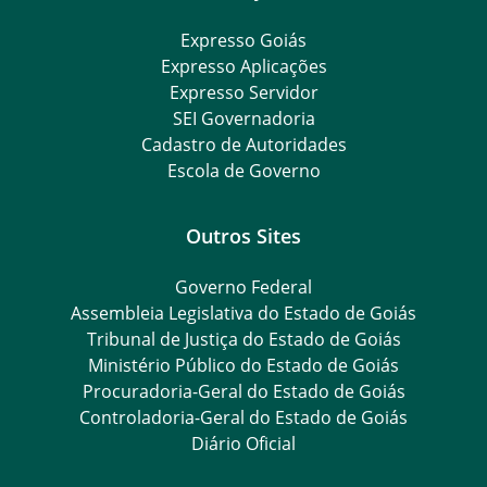
Expresso Goiás
Expresso Aplicações
Expresso Servidor
SEI Governadoria
Cadastro de Autoridades
Escola de Governo
Outros Sites
Governo Federal
Assembleia Legislativa do Estado de Goiás
Tribunal de Justiça do Estado de Goiás
Ministério Público do Estado de Goiás
Procuradoria-Geral do Estado de Goiás
Controladoria-Geral do Estado de Goiás
Diário Oficial