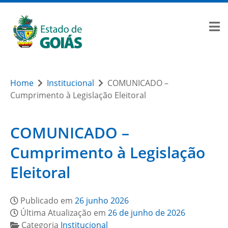
Home
Institucional
COMUNICADO –
Cumprimento à Legislação Eleitoral
COMUNICADO –
Cumprimento à Legislação
Eleitoral
Publicado em
26 junho 2026
Última Atualização em
26 de junho de 2026
Categoria
Institucional