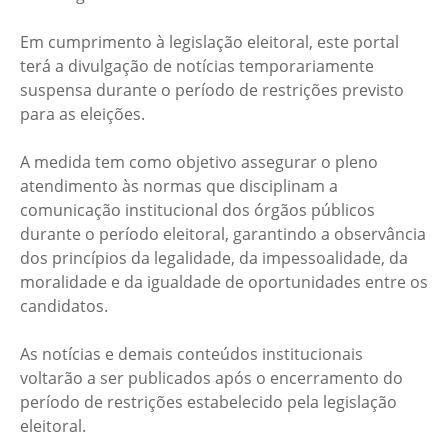
Em cumprimento à legislação eleitoral, este portal
terá a divulgação de notícias temporariamente
suspensa durante o período de restrições previsto
para as eleições.
A medida tem como objetivo assegurar o pleno
atendimento às normas que disciplinam a
comunicação institucional dos órgãos públicos
durante o período eleitoral, garantindo a observância
dos princípios da legalidade, da impessoalidade, da
moralidade e da igualdade de oportunidades entre os
candidatos.
As notícias e demais conteúdos institucionais
voltarão a ser publicados após o encerramento do
período de restrições estabelecido pela legislação
eleitoral.