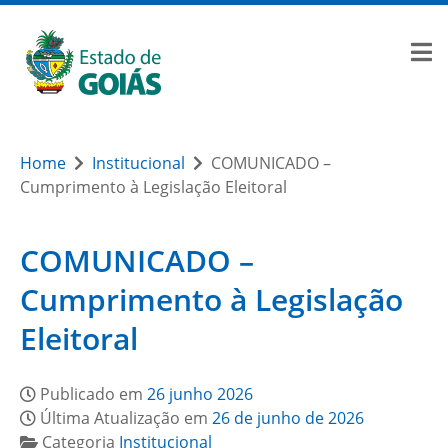
Home
Institucional
COMUNICADO –
Cumprimento à Legislação Eleitoral
COMUNICADO –
Cumprimento à Legislação
Eleitoral
Publicado em
26 junho 2026
Última Atualização em
26 de junho de 2026
Categoria
Institucional