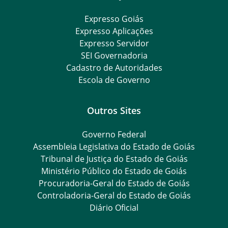
Expresso Goiás
Expresso Aplicações
Expresso Servidor
SEI Governadoria
Cadastro de Autoridades
Escola de Governo
Outros Sites
Governo Federal
Assembleia Legislativa do Estado de Goiás
Tribunal de Justiça do Estado de Goiás
Ministério Público do Estado de Goiás
Procuradoria-Geral do Estado de Goiás
Controladoria-Geral do Estado de Goiás
Diário Oficial