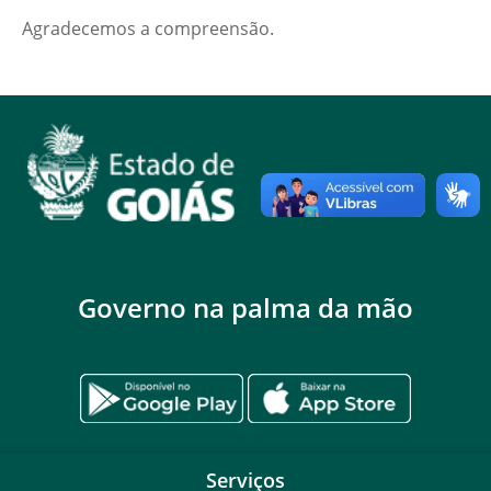
Agradecemos a compreensão.
Governo na palma da mão
Serviços