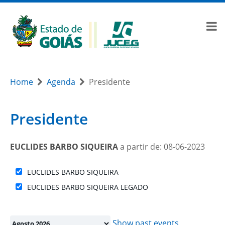
Home
Agenda
Presidente
Presidente
EUCLIDES BARBO SIQUEIRA
a partir de: 08-06-2023
EUCLIDES BARBO SIQUEIRA
EUCLIDES BARBO SIQUEIRA LEGADO
Month
selection
Show past events