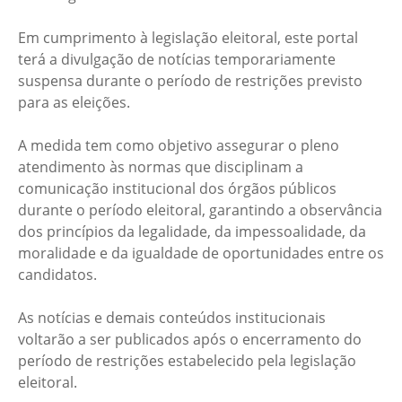
Em cumprimento à legislação eleitoral, este portal
terá a divulgação de notícias temporariamente
suspensa durante o período de restrições previsto
para as eleições.
A medida tem como objetivo assegurar o pleno
atendimento às normas que disciplinam a
comunicação institucional dos órgãos públicos
durante o período eleitoral, garantindo a observância
dos princípios da legalidade, da impessoalidade, da
moralidade e da igualdade de oportunidades entre os
candidatos.
As notícias e demais conteúdos institucionais
voltarão a ser publicados após o encerramento do
período de restrições estabelecido pela legislação
eleitoral.