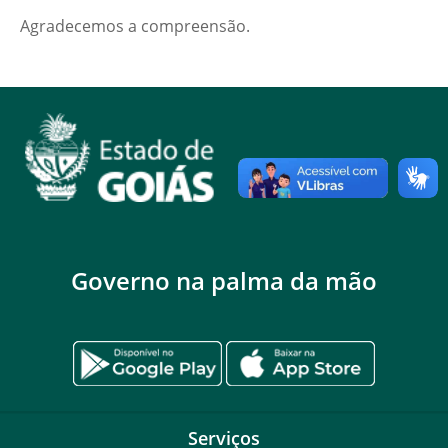
Agradecemos a compreensão.
Governo na palma da mão
Serviços