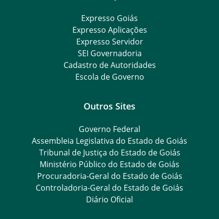
Expresso Goiás
Expresso Aplicações
Expresso Servidor
SEI Governadoria
Cadastro de Autoridades
Escola de Governo
Outros Sites
Governo Federal
Assembleia Legislativa do Estado de Goiás
Tribunal de Justiça do Estado de Goiás
Ministério Público do Estado de Goiás
Procuradoria-Geral do Estado de Goiás
Controladoria-Geral do Estado de Goiás
Diário Oficial