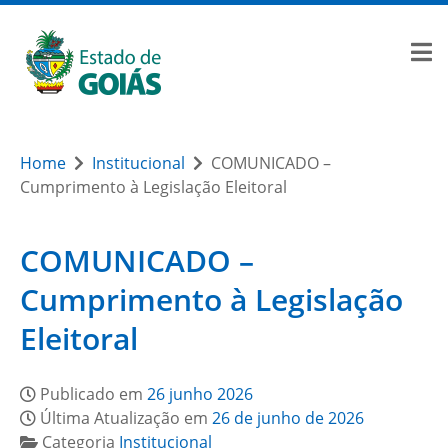
Home
Institucional
COMUNICADO –
Cumprimento à Legislação Eleitoral
COMUNICADO –
Cumprimento à Legislação
Eleitoral
Publicado em
26 junho 2026
Última Atualização em
26 de junho de 2026
Categoria
Institucional