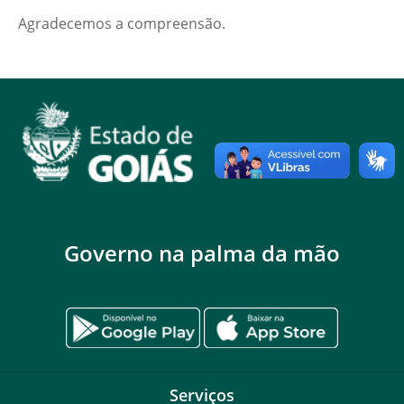
Agradecemos a compreensão.
Governo na palma da mão
Serviços