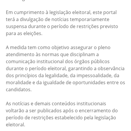
Em cumprimento à legislação eleitoral, este portal
terá a divulgação de notícias temporariamente
suspensa durante o período de restrições previsto
para as eleições.
A medida tem como objetivo assegurar o pleno
atendimento às normas que disciplinam a
comunicação institucional dos órgãos públicos
durante o período eleitoral, garantindo a observância
dos princípios da legalidade, da impessoalidade, da
moralidade e da igualdade de oportunidades entre os
candidatos.
As notícias e demais conteúdos institucionais
voltarão a ser publicados após o encerramento do
período de restrições estabelecido pela legislação
eleitoral.