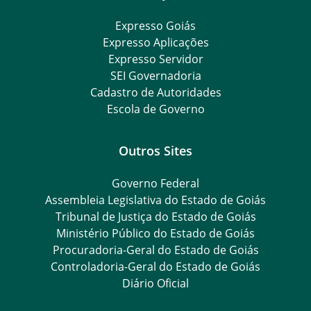
Expresso Goiás
Expresso Aplicações
Expresso Servidor
SEI Governadoria
Cadastro de Autoridades
Escola de Governo
Outros Sites
Governo Federal
Assembleia Legislativa do Estado de Goiás
Tribunal de Justiça do Estado de Goiás
Ministério Público do Estado de Goiás
Procuradoria-Geral do Estado de Goiás
Controladoria-Geral do Estado de Goiás
Diário Oficial