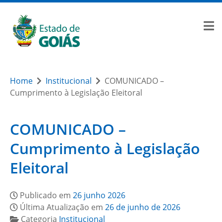
Home
Institucional
COMUNICADO –
Cumprimento à Legislação Eleitoral
COMUNICADO –
Cumprimento à Legislação
Eleitoral
Publicado em
26 junho 2026
Última Atualização em
26 de junho de 2026
Categoria
Institucional