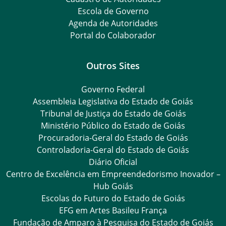
Escola de Governo
Agenda de Autoridades
Portal do Colaborador
Outros Sites
Governo Federal
Assembleia Legislativa do Estado de Goiás
Tribunal de Justiça do Estado de Goiás
Ministério Público do Estado de Goiás
Procuradoria-Geral do Estado de Goiás
Controladoria-Geral do Estado de Goiás
Diário Oficial
Centro de Excelência em Empreendedorismo Inovador –
Hub Goiás
Escolas do Futuro do Estado de Goiás
EFG em Artes Basileu França
Fundação de Amparo à Pesquisa do Estado de Goiás