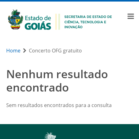
Home
Concerto OFG gratuito
Nenhum resultado
encontrado
Sem resultados encontrados para a consulta