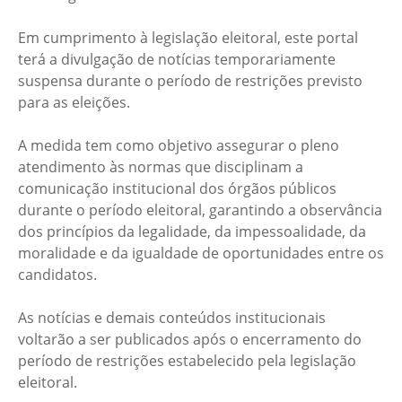
Em cumprimento à legislação eleitoral, este portal
terá a divulgação de notícias temporariamente
suspensa durante o período de restrições previsto
para as eleições.
A medida tem como objetivo assegurar o pleno
atendimento às normas que disciplinam a
comunicação institucional dos órgãos públicos
durante o período eleitoral, garantindo a observância
dos princípios da legalidade, da impessoalidade, da
moralidade e da igualdade de oportunidades entre os
candidatos.
As notícias e demais conteúdos institucionais
voltarão a ser publicados após o encerramento do
período de restrições estabelecido pela legislação
eleitoral.