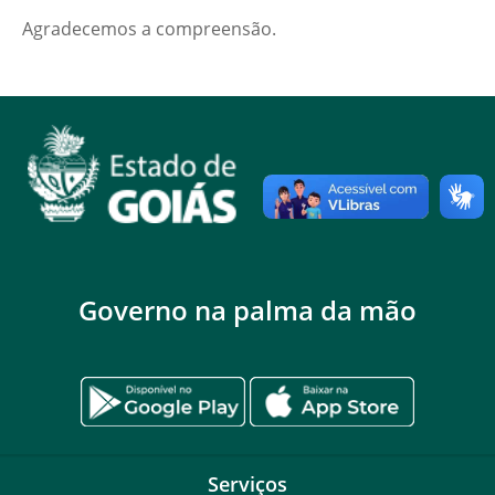
Agradecemos a compreensão.
Governo na palma da mão
Serviços