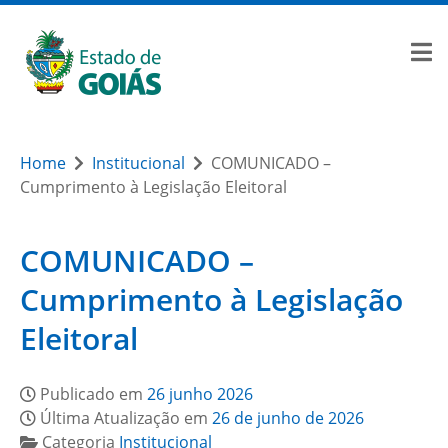
Home
Institucional
COMUNICADO –
Cumprimento à Legislação Eleitoral
COMUNICADO –
Cumprimento à Legislação
Eleitoral
Publicado em
26 junho 2026
Última Atualização em
26 de junho de 2026
Categoria
Institucional