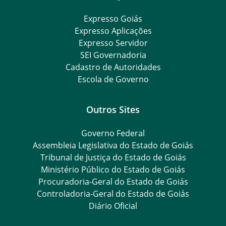
Expresso Goiás
Expresso Aplicações
Expresso Servidor
SEI Governadoria
Cadastro de Autoridades
Escola de Governo
Outros Sites
Governo Federal
Assembleia Legislativa do Estado de Goiás
Tribunal de Justiça do Estado de Goiás
Ministério Público do Estado de Goiás
Procuradoria-Geral do Estado de Goiás
Controladoria-Geral do Estado de Goiás
Diário Oficial