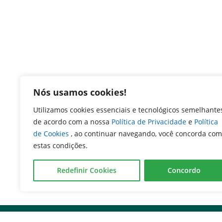
Nós usamos cookies!
Utilizamos cookies essenciais e tecnológicos semelhante
de acordo com a nossa
Política de Privacidade
e
Política
de Cookies
, ao continuar navegando, você concorda com
estas condições.
Redefinir Cookies
Concordo