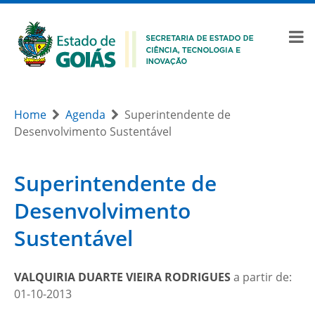
Home
Agenda
Superintendente de
Desenvolvimento Sustentável
Superintendente de
Desenvolvimento
Sustentável
VALQUIRIA DUARTE VIEIRA RODRIGUES
a partir de:
01-10-2013