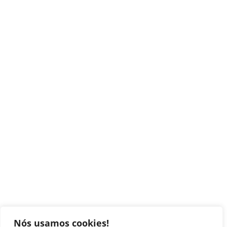
Nós usamos cookies!