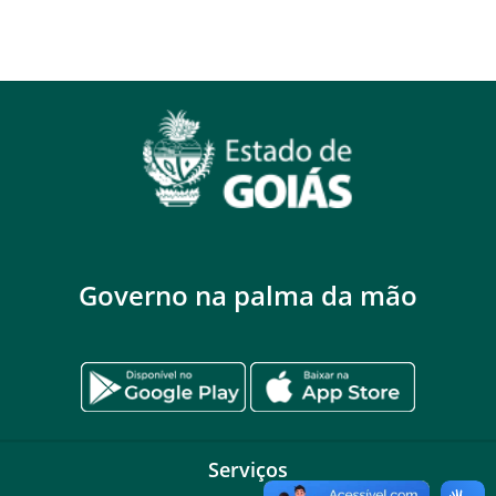
Governo na palma da mão
Serviços