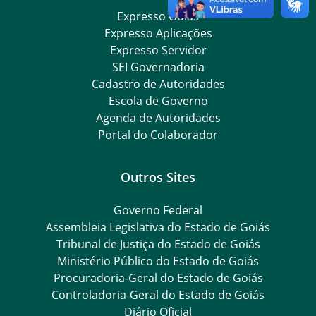
Expresso Goiás
Expresso Aplicações
Expresso Servidor
SEI Governadoria
Cadastro de Autoridades
Escola de Governo
Agenda de Autoridades
Portal do Colaborador
Outros Sites
Governo Federal
Assembleia Legislativa do Estado de Goiás
Tribunal de Justiça do Estado de Goiás
Ministério Público do Estado de Goiás
Procuradoria-Geral do Estado de Goiás
Controladoria-Geral do Estado de Goiás
Diário Oficial