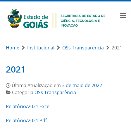
Home
Institucional
OSs Transparência
2021
2021
Última Atualização em
3 de maio de 2022
Categoria
OSs Transparência
Relatório/2021 Excel
Relatório/2021 Pdf