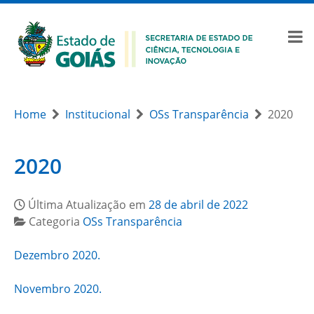
Home
Institucional
OSs Transparência
2020
2020
Última Atualização em
28 de abril de 2022
Categoria
OSs Transparência
Dezembro 2020.
Novembro 2020.