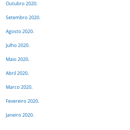
Outubro 2020.
Setembro 2020.
Agosto 2020.
Julho 2020.
Maio 2020.
Abril 2020.
Marco 2020.
Fevereiro 2020.
Janeiro 2020.