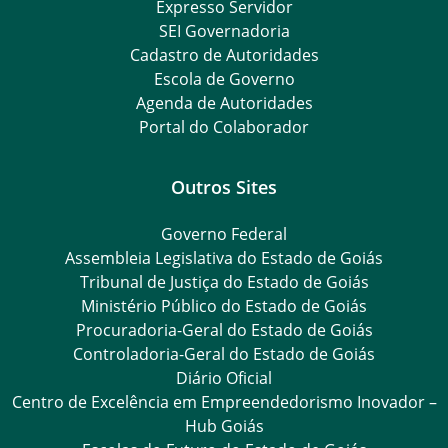
Expresso Servidor
SEI Governadoria
Cadastro de Autoridades
Escola de Governo
Agenda de Autoridades
Portal do Colaborador
Outros Sites
Governo Federal
Assembleia Legislativa do Estado de Goiás
Tribunal de Justiça do Estado de Goiás
Ministério Público do Estado de Goiás
Procuradoria-Geral do Estado de Goiás
Controladoria-Geral do Estado de Goiás
Diário Oficial
Centro de Excelência em Empreendedorismo Inovador –
Hub Goiás