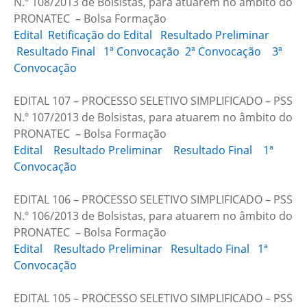
N.º 108/2013 de Bolsistas, para atuarem no âmbito do
PRONATEC – Bolsa Formação
Edital
Retificação do Edital
Resultado Preliminar
Resultado Final
1ª Convocação
2ª Convocação
3ª
Convocação
EDITAL 107 – PROCESSO SELETIVO SIMPLIFICADO – PSS
N.º 107/2013 de Bolsistas, para atuarem no âmbito do
PRONATEC – Bolsa Formação
Edital
Resultado Preliminar
Resultado Final
1ª
Convocação
EDITAL 106 – PROCESSO SELETIVO SIMPLIFICADO – PSS
N.º 106/2013 de Bolsistas, para atuarem no âmbito do
PRONATEC – Bolsa Formação
Edital
Resultado Preliminar
Resultado Final
1ª
Convocação
EDITAL 105 – PROCESSO SELETIVO SIMPLIFICADO – PSS