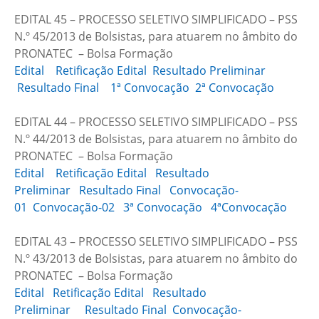
EDITAL 45 – PROCESSO SELETIVO SIMPLIFICADO – PSS
N.º 45/2013 de Bolsistas, para atuarem no âmbito do
PRONATEC – Bolsa Formação
Edital
Retificação Edital
Resultado Preliminar
Resultado Final
1ª Convocação
2ª Convocação
EDITAL 44 – PROCESSO SELETIVO SIMPLIFICADO – PSS
N.º 44/2013 de Bolsistas, para atuarem no âmbito do
PRONATEC – Bolsa Formação
Edital
Retificação Edital
Resultado
Preliminar
Resultado Final
Convocação-
01
Convocação-02
3ª Convocação
4ªConvocação
EDITAL 43 – PROCESSO SELETIVO SIMPLIFICADO – PSS
N.º 43/2013 de Bolsistas, para atuarem no âmbito do
PRONATEC – Bolsa Formação
Edital
Retificação Edital
Resultado
Preliminar
Resultado Final
Convocação-