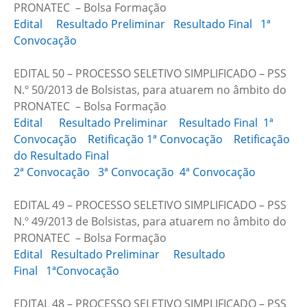
PRONATEC – Bolsa Formação
Edital
Resultado Preliminar
Resultado Final
1ª
Convocação
EDITAL 50 – PROCESSO SELETIVO SIMPLIFICADO – PSS
N.º 50/2013 de Bolsistas, para atuarem no âmbito do
PRONATEC – Bolsa Formação
Edital
Resultado Preliminar
Resultado Final
1ª
Convocação
Retificação 1ª Convocação
Retificação
do Resultado Final
2ª Convocação
3ª Convocação
4ª Convocação
EDITAL 49 – PROCESSO SELETIVO SIMPLIFICADO – PSS
N.º 49/2013 de Bolsistas, para atuarem no âmbito do
PRONATEC – Bolsa Formação
Edital
Resultado Preliminar
Resultado
Final
1ªConvocação
EDITAL 48 – PROCESSO SELETIVO SIMPLIFICADO – PSS