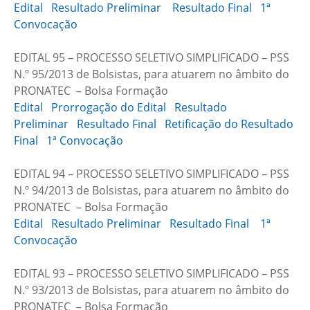
Edital
Resultado Preliminar
Resultado Final
1ª
Convocação
EDITAL 95 – PROCESSO SELETIVO SIMPLIFICADO – PSS
N.º 95/2013 de Bolsistas, para atuarem no âmbito do
PRONATEC – Bolsa Formação
Edital
Prorrogação do Edital
Resultado
Preliminar
Resultado Final
Retificação do Resultado
Final
1ª Convocação
EDITAL 94 – PROCESSO SELETIVO SIMPLIFICADO – PSS
N.º 94/2013 de Bolsistas, para atuarem no âmbito do
PRONATEC – Bolsa Formação
Edital
Resultado Preliminar
Resultado Final
1ª
Convocação
EDITAL 93 – PROCESSO SELETIVO SIMPLIFICADO – PSS
N.º 93/2013 de Bolsistas, para atuarem no âmbito do
PRONATEC – Bolsa Formação