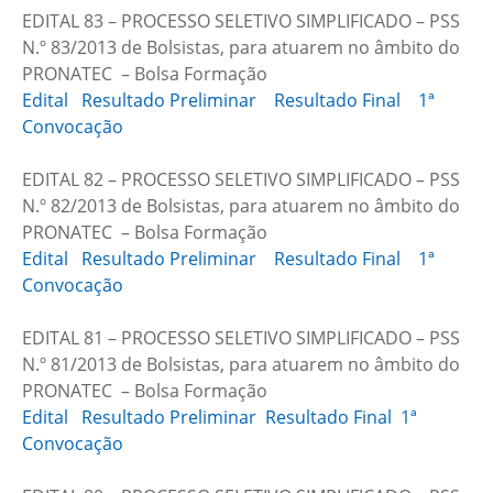
EDITAL 83 – PROCESSO SELETIVO SIMPLIFICADO – PSS
N.º 83/2013 de Bolsistas, para atuarem no âmbito do
PRONATEC – Bolsa Formação
Edital
Resultado Preliminar
Resultado Final
1ª
Convocação
EDITAL 82 – PROCESSO SELETIVO SIMPLIFICADO – PSS
N.º 82/2013 de Bolsistas, para atuarem no âmbito do
PRONATEC – Bolsa Formação
Edital
Resultado Preliminar
Resultado Final
1ª
Convocação
EDITAL 81 – PROCESSO SELETIVO SIMPLIFICADO – PSS
N.º 81/2013 de Bolsistas, para atuarem no âmbito do
PRONATEC – Bolsa Formação
Edital
Resultado Preliminar
Resultado Final
1ª
Convocação