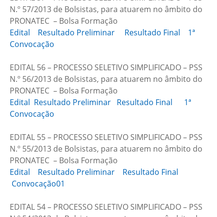
N.º 57/2013 de Bolsistas, para atuarem no âmbito do
PRONATEC – Bolsa Formação
Edital
Resultado Preliminar
Resultado Final
1ª
Convocação
EDITAL 56 – PROCESSO SELETIVO SIMPLIFICADO – PSS
N.º 56/2013 de Bolsistas, para atuarem no âmbito do
PRONATEC – Bolsa Formação
Edital
Resultado Preliminar
Resultado Final
1ª
Convocação
EDITAL 55 – PROCESSO SELETIVO SIMPLIFICADO – PSS
N.º 55/2013 de Bolsistas, para atuarem no âmbito do
PRONATEC – Bolsa Formação
Edital
Resultado Preliminar
Resultado Final
Convocação01
EDITAL 54 – PROCESSO SELETIVO SIMPLIFICADO – PSS