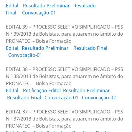
Edital
Resultado Preliminar
Resultado
Final
Convocação-01
EDITAL 39 – PROCESSO SELETIVO SIMPLIFICADO – PSS
N.º 39/2013 de Bolsistas, para atuarem no âmbito do
PRONATEC – Bolsa Formação
Edital
Resultado Preliminar
Resultado Final
Convocação-01
EDITAL 38 – PROCESSO SELETIVO SIMPLIFICADO – PSS
N.º 38/2013 de Bolsistas, para atuarem no âmbito do
PRONATEC – Bolsa Formação
Edital
Retificação Edital
Resultado Preliminar
Resultado Final
Convocação-01
Convocação-02
EDITAL 37 – PROCESSO SELETIVO SIMPLIFICADO – PSS
N.º 37/2013 de Bolsistas, para atuarem no âmbito do
PRONATEC – Bolsa Formação