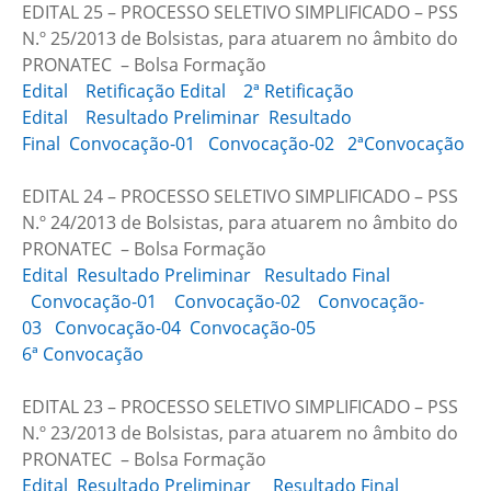
EDITAL 25 – PROCESSO SELETIVO SIMPLIFICADO – PSS
N.º 25/2013 de Bolsistas, para atuarem no âmbito do
PRONATEC – Bolsa Formação
Edital
Retificação Edital
2ª Retificação
Edital
Resultado Preliminar
Resultado
Final
Convocação-01
Convocação-02
2ªConvocação
EDITAL 24 – PROCESSO SELETIVO SIMPLIFICADO – PSS
N.º 24/2013 de Bolsistas, para atuarem no âmbito do
PRONATEC – Bolsa Formação
Edital
Resultado Preliminar
Resultado Final
Convocação-01
Convocação-02
Convocação-
03
Convocação-04
Convocação-05
6ª Convocação
EDITAL 23 – PROCESSO SELETIVO SIMPLIFICADO – PSS
N.º 23/2013 de Bolsistas, para atuarem no âmbito do
PRONATEC – Bolsa Formação
Edital
Resultado Preliminar
Resultado Final