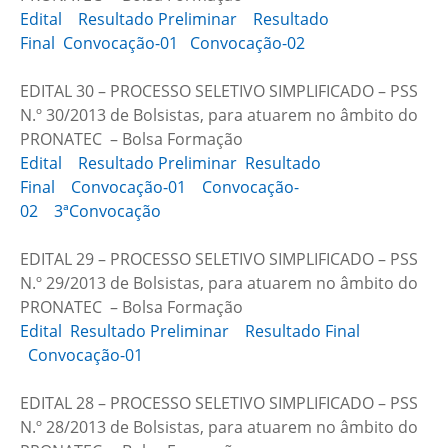
Edital
Resultado Preliminar
Resultado
Final
Convocação-01
Convocação-02
EDITAL 30 – PROCESSO SELETIVO SIMPLIFICADO – PSS
N.º 30/2013 de Bolsistas, para atuarem no âmbito do
PRONATEC – Bolsa Formação
Edital
Resultado Preliminar
Resultado
Final
Convocação-01
Convocação-
02
3ªConvocação
EDITAL 29 – PROCESSO SELETIVO SIMPLIFICADO – PSS
N.º 29/2013 de Bolsistas, para atuarem no âmbito do
PRONATEC – Bolsa Formação
Edital
Resultado Preliminar
Resultado Final
Convocação-01
EDITAL 28 – PROCESSO SELETIVO SIMPLIFICADO – PSS
N.º 28/2013 de Bolsistas, para atuarem no âmbito do