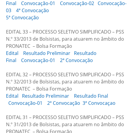
Final
Convocação-01
Convocação-02
Convocação-
03
4ª Convocação
5ª Convocação
EDITAL 33 – PROCESSO SELETIVO SIMPLIFICADO – PSS
N.º 33/2013 de Bolsistas, para atuarem no âmbito do
PRONATEC – Bolsa Formação
Edital
Resultado Preliminar
Resultado
Final
Convocação-01
2ª Convocação
EDITAL 32 – PROCESSO SELETIVO SIMPLIFICADO – PSS
N.º 32/2013 de Bolsistas, para atuarem no âmbito do
PRONATEC – Bolsa Formação
Edital
Resultado Preliminar
Resultado Final
Convocação-01
2ª Convocação
3ª Convocaçao
EDITAL 31 – PROCESSO SELETIVO SIMPLIFICADO – PSS
N.º 31/2013 de Bolsistas, para atuarem no âmbito do
PRONATEC – Bolsa Formação