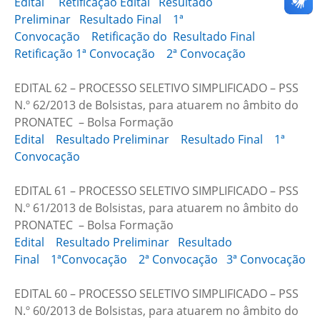
Edital
Retificação Edital
Resultado
Preliminar
Resultado Final
1ª
Convocação
Retificação do Resultado Final
Retificação 1ª Convocação
2ª Convocação
EDITAL 62 – PROCESSO SELETIVO SIMPLIFICADO – PSS
N.º 62/2013 de Bolsistas, para atuarem no âmbito do
PRONATEC – Bolsa Formação
Edital
Resultado Preliminar
Resultado Final
1ª
Convocação
EDITAL 61 – PROCESSO SELETIVO SIMPLIFICADO – PSS
N.º 61/2013 de Bolsistas, para atuarem no âmbito do
PRONATEC – Bolsa Formação
Edital
Resultado Preliminar
Resultado
Final
1ªConvocação
2ª Convocação
3ª Convocação
EDITAL 60 – PROCESSO SELETIVO SIMPLIFICADO – PSS
N.º 60/2013 de Bolsistas, para atuarem no âmbito do