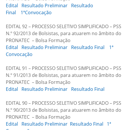
Edital
Resultado Preliminar
Resultado
Final
1ªConvocação
EDITAL 92 – PROCESSO SELETIVO SIMPLIFICADO – PSS
N.º 92/2013 de Bolsistas, para atuarem no âmbito do
PRONATEC – Bolsa Formação
Edital
Resultado Preliminar
Resultado Final
1ª
Convocação
EDITAL 91 – PROCESSO SELETIVO SIMPLIFICADO – PSS
N.º 91/2013 de Bolsistas, para atuarem no âmbito do
PRONATEC – Bolsa Formação
Edital
Resultado Preliminar
Resultado Final
EDITAL 90 – PROCESSO SELETIVO SIMPLIFICADO – PSS
N.º 90/2013 de Bolsistas, para atuarem no âmbito do
PRONATEC – Bolsa Formação
Edital
Resultado Preliminar
Resultado Final
1ª