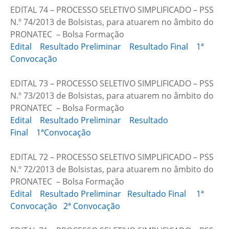
EDITAL 74 – PROCESSO SELETIVO SIMPLIFICADO – PSS
N.º 74/2013 de Bolsistas, para atuarem no âmbito do
PRONATEC – Bolsa Formação
Edital
Resultado Preliminar
Resultado Final
1ª
Convocação
EDITAL 73 – PROCESSO SELETIVO SIMPLIFICADO – PSS
N.º 73/2013 de Bolsistas, para atuarem no âmbito do
PRONATEC – Bolsa Formação
Edital
Resultado Preliminar
Resultado
Final
1ªConvocação
EDITAL 72 – PROCESSO SELETIVO SIMPLIFICADO – PSS
N.º 72/2013 de Bolsistas, para atuarem no âmbito do
PRONATEC – Bolsa Formação
Edital
Resultado Preliminar
Resultado Final
1ª
Convocação
2ª Convocação