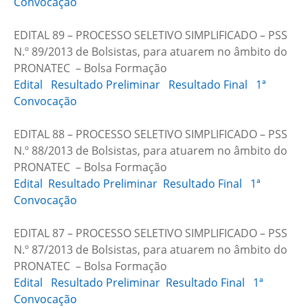
Convocação
EDITAL 89 – PROCESSO SELETIVO SIMPLIFICADO – PSS
N.º 89/2013 de Bolsistas, para atuarem no âmbito do
PRONATEC – Bolsa Formação
Edital
Resultado Preliminar
Resultado Final
1ª
Convocação
EDITAL 88 – PROCESSO SELETIVO SIMPLIFICADO – PSS
N.º 88/2013 de Bolsistas, para atuarem no âmbito do
PRONATEC – Bolsa Formação
Edital
Resultado Preliminar
Resultado Final
1ª
Convocação
EDITAL 87 – PROCESSO SELETIVO SIMPLIFICADO – PSS
N.º 87/2013 de Bolsistas, para atuarem no âmbito do
PRONATEC – Bolsa Formação
Edital
Resultado Preliminar
Resultado Final
1ª
Convocação