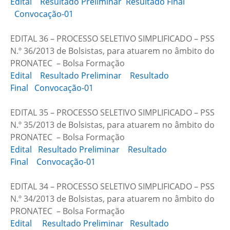
Edital
Resultado Preliminar
Resultado Final
Convocação-01
EDITAL 36 – PROCESSO SELETIVO SIMPLIFICADO – PSS
N.º 36/2013 de Bolsistas, para atuarem no âmbito do
PRONATEC – Bolsa Formação
Edital
Resultado Preliminar
Resultado
Final
Convocação-01
EDITAL 35 – PROCESSO SELETIVO SIMPLIFICADO – PSS
N.º 35/2013 de Bolsistas, para atuarem no âmbito do
PRONATEC – Bolsa Formação
Edital
Resultado Preliminar
Resultado
Final
Convocação-01
EDITAL 34 – PROCESSO SELETIVO SIMPLIFICADO – PSS
N.º 34/2013 de Bolsistas, para atuarem no âmbito do
PRONATEC – Bolsa Formação
Edital
Resultado Preliminar
Resultado