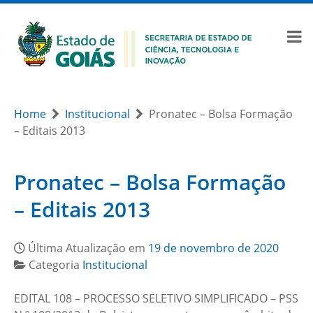
Home
Institucional
Pronatec – Bolsa Formação
– Editais 2013
Pronatec – Bolsa Formação
– Editais 2013
Última Atualização em
19 de novembro de 2020
Categoria
Institucional
EDITAL 108 – PROCESSO SELETIVO SIMPLIFICADO – PSS