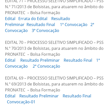
EDITAL 71 – PROCESSO SELETIVO SIMPLIFICADO – PSS
N.º 71/2013 de Bolsistas, para atuarem no âmbito do
PRONATEC – Bolsa Formação
Edital
Errata do Edital
Resultado
Preliminar
Resultado Final
1ª Convocação
2ª
Convocação
3ª Convocação
EDITAL 70 – PROCESSO SELETIVO SIMPLIFICADO – PSS
N.º 70/2013 de Bolsistas, para atuarem no âmbito do
PRONATEC – Bolsa Formação
Edital
Resultado Preliminar
Resultado Final
1ª
Convocação
2ª Convocação
EDITAL 69 – PROCESSO SELETIVO SIMPLIFICADO – PSS
N.º 69/2013 de Bolsistas, para atuarem no âmbito do
PRONATEC – Bolsa Formação
Edital
Resultado Preliminar
Resultado Final
Convocação-01