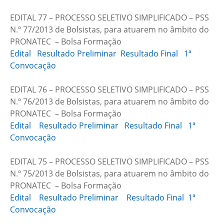
EDITAL 77 – PROCESSO SELETIVO SIMPLIFICADO – PSS
N.º 77/2013 de Bolsistas, para atuarem no âmbito do
PRONATEC – Bolsa Formação
Edital
Resultado Preliminar
Resultado Final
1ª
Convocação
EDITAL 76 – PROCESSO SELETIVO SIMPLIFICADO – PSS
N.º 76/2013 de Bolsistas, para atuarem no âmbito do
PRONATEC – Bolsa Formação
Edital
Resultado Preliminar
Resultado Final
1ª
Convocação
EDITAL 75 – PROCESSO SELETIVO SIMPLIFICADO – PSS
N.º 75/2013 de Bolsistas, para atuarem no âmbito do
PRONATEC – Bolsa Formação
Edital
Resultado Preliminar
Resultado Final
1ª
Convocação