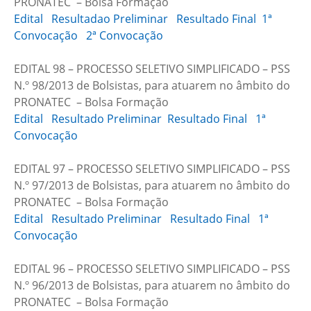
PRONATEC – Bolsa Formação
Edital
Resultadao Preliminar
Resultado Final
1ª
Convocação
2ª Convocação
EDITAL 98 – PROCESSO SELETIVO SIMPLIFICADO – PSS
N.º 98/2013 de Bolsistas, para atuarem no âmbito do
PRONATEC – Bolsa Formação
Edital
Resultado Preliminar
Resultado Final
1ª
Convocação
EDITAL 97 – PROCESSO SELETIVO SIMPLIFICADO – PSS
N.º 97/2013 de Bolsistas, para atuarem no âmbito do
PRONATEC – Bolsa Formação
Edital
Resultado Preliminar
Resultado Final
1ª
Convocação
EDITAL 96 – PROCESSO SELETIVO SIMPLIFICADO – PSS
N.º 96/2013 de Bolsistas, para atuarem no âmbito do
PRONATEC – Bolsa Formação