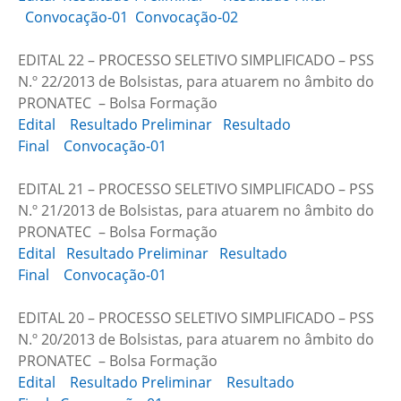
Convocação-01
Convocação-02
EDITAL 22 – PROCESSO SELETIVO SIMPLIFICADO – PSS
N.º 22/2013 de Bolsistas, para atuarem no âmbito do
PRONATEC – Bolsa Formação
Edital
Resultado Preliminar
Resultado
Final
Convocação-01
EDITAL 21 – PROCESSO SELETIVO SIMPLIFICADO – PSS
N.º 21/2013 de Bolsistas, para atuarem no âmbito do
PRONATEC – Bolsa Formação
Edital
Resultado Preliminar
Resultado
Final
Convocação-01
EDITAL 20 – PROCESSO SELETIVO SIMPLIFICADO – PSS
N.º 20/2013 de Bolsistas, para atuarem no âmbito do
PRONATEC – Bolsa Formação
Edital
Resultado Preliminar
Resultado