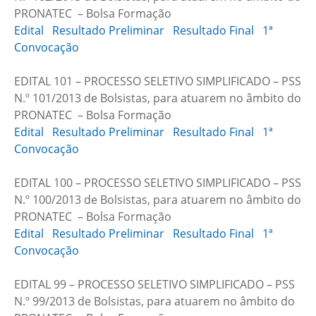
PRONATEC – Bolsa Formação
Edital
Resultado Preliminar
Resultado Final
1ª
Convocação
EDITAL 101 – PROCESSO SELETIVO SIMPLIFICADO – PSS
N.º 101/2013 de Bolsistas, para atuarem no âmbito do
PRONATEC – Bolsa Formação
Edital
Resultado Preliminar
Resultado Final
1ª
Convocação
EDITAL 100 – PROCESSO SELETIVO SIMPLIFICADO – PSS
N.º 100/2013 de Bolsistas, para atuarem no âmbito do
PRONATEC – Bolsa Formação
Edital
Resultado Preliminar
Resultado Final
1ª
Convocação
EDITAL 99 – PROCESSO SELETIVO SIMPLIFICADO – PSS
N.º 99/2013 de Bolsistas, para atuarem no âmbito do