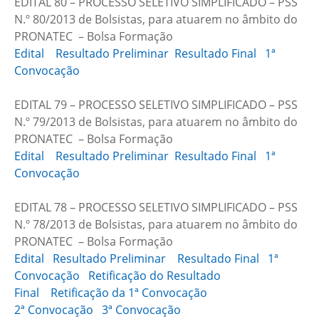
EDITAL 80 – PROCESSO SELETIVO SIMPLIFICADO – PSS
N.º 80/2013 de Bolsistas, para atuarem no âmbito do
PRONATEC – Bolsa Formação
Edital
Resultado Preliminar
Resultado Final
1ª
Convocação
EDITAL 79 – PROCESSO SELETIVO SIMPLIFICADO – PSS
N.º 79/2013 de Bolsistas, para atuarem no âmbito do
PRONATEC – Bolsa Formação
Edital
Resultado Preliminar
Resultado Final
1ª
Convocação
EDITAL 78 – PROCESSO SELETIVO SIMPLIFICADO – PSS
N.º 78/2013 de Bolsistas, para atuarem no âmbito do
PRONATEC – Bolsa Formação
Edital
Resultado Preliminar
Resultado Final
1ª
Convocação
Retificação do Resultado
Final
Retificação da 1ª Convocação
2ª Convocação
3ª Convocação