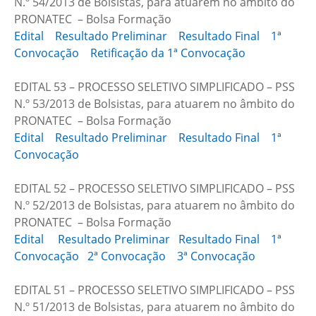
N.º 54/2013 de Bolsistas, para atuarem no âmbito do
PRONATEC – Bolsa Formação
Edital
Resultado Preliminar
Resultado Final
1ª
Convocação
Retificação da 1ª Convocação
EDITAL 53 – PROCESSO SELETIVO SIMPLIFICADO – PSS
N.º 53/2013 de Bolsistas, para atuarem no âmbito do
PRONATEC – Bolsa Formação
Edital
Resultado Preliminar
Resultado Final
1ª
Convocação
EDITAL 52 – PROCESSO SELETIVO SIMPLIFICADO – PSS
N.º 52/2013 de Bolsistas, para atuarem no âmbito do
PRONATEC – Bolsa Formação
Edital
Resultado Preliminar
Resultado Final
1ª
Convocação
2ª Convocação
3ª Convocação
EDITAL 51 – PROCESSO SELETIVO SIMPLIFICADO – PSS
N.º 51/2013 de Bolsistas, para atuarem no âmbito do