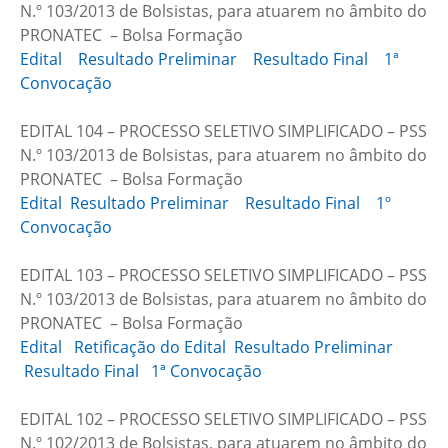
N.º 103/2013 de Bolsistas, para atuarem no âmbito do
PRONATEC – Bolsa Formação
Edital
Resultado Preliminar
Resultado Final
1ª
Convocação
EDITAL 104 – PROCESSO SELETIVO SIMPLIFICADO – PSS
N.º 103/2013 de Bolsistas, para atuarem no âmbito do
PRONATEC – Bolsa Formação
Edital
Resultado Preliminar
Resultado Final
1º
Convocação
EDITAL 103 – PROCESSO SELETIVO SIMPLIFICADO – PSS
N.º 103/2013 de Bolsistas, para atuarem no âmbito do
PRONATEC – Bolsa Formação
Edital
Retificação do Edital
Resultado Preliminar
Resultado Final
1ª Convocação
EDITAL 102 – PROCESSO SELETIVO SIMPLIFICADO – PSS
N.º 102/2013 de Bolsistas, para atuarem no âmbito do