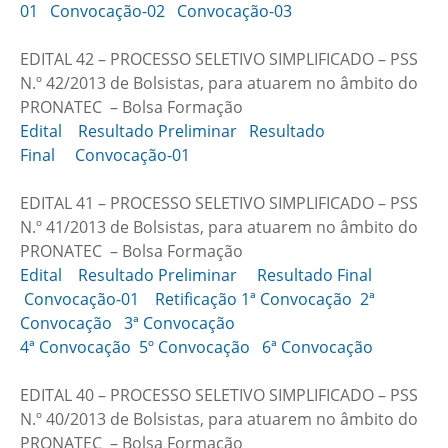
01
Convocação-02
Convocação-03
EDITAL 42 – PROCESSO SELETIVO SIMPLIFICADO – PSS
N.º 42/2013 de Bolsistas, para atuarem no âmbito do
PRONATEC – Bolsa Formação
Edital
Resultado Preliminar
Resultado
Final
Convocação-01
EDITAL 41 – PROCESSO SELETIVO SIMPLIFICADO – PSS
N.º 41/2013 de Bolsistas, para atuarem no âmbito do
PRONATEC – Bolsa Formação
Edital
Resultado Preliminar
Resultado Final
Convocação-01
Retificação 1ª Convocação
2ª
Convocação
3ª Convocação
4ª Convocação
5º Convocação
6ª Convocação
EDITAL 40 – PROCESSO SELETIVO SIMPLIFICADO – PSS
N.º 40/2013 de Bolsistas, para atuarem no âmbito do
PRONATEC – Bolsa Formação