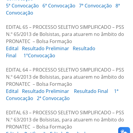
5ª Convocação
6ª Convocação
7ª Convocação
8ª
Convocação
EDITAL 65 – PROCESSO SELETIVO SIMPLIFICADO – PSS
N.º 65/2013 de Bolsistas, para atuarem no âmbito do
PRONATEC – Bolsa Formação
Edital
Resultado Preliminar
Resultado
Final
1ºConvocação
EDITAL 64 – PROCESSO SELETIVO SIMPLIFICADO – PSS
N.º 64/2013 de Bolsistas, para atuarem no âmbito do
PRONATEC – Bolsa Formação
Edital
Resultado Preliminar
Resultado Final
1ª
Convocação
2ª Convocação
EDITAL 63 – PROCESSO SELETIVO SIMPLIFICADO – PSS
N.º 63/2013 de Bolsistas, para atuarem no âmbito do
PRONATEC – Bolsa Formação