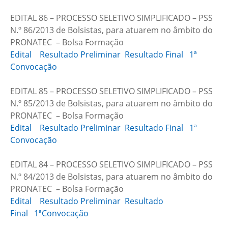
EDITAL 86 – PROCESSO SELETIVO SIMPLIFICADO – PSS
N.º 86/2013 de Bolsistas, para atuarem no âmbito do
PRONATEC – Bolsa Formação
Edital
Resultado Preliminar
Resultado Final
1ª
Convocação
EDITAL 85 – PROCESSO SELETIVO SIMPLIFICADO – PSS
N.º 85/2013 de Bolsistas, para atuarem no âmbito do
PRONATEC – Bolsa Formação
Edital
Resultado Preliminar
Resultado Final
1ª
Convocação
EDITAL 84 – PROCESSO SELETIVO SIMPLIFICADO – PSS
N.º 84/2013 de Bolsistas, para atuarem no âmbito do
PRONATEC – Bolsa Formação
Edital
Resultado Preliminar
Resultado
Final
1ªConvocação