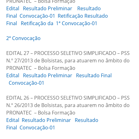
PRONATEC – Bolsa Formação
Edital
Resultado Preliminar
Resultado
Final
Convocação-01
Retificação Resultado
Final
Retificação da 1ª Convocação-01
2ª Convocação
EDITAL 27 – PROCESSO SELETIVO SIMPLIFICADO – PSS
N.º 27/2013 de Bolsistas, para atuarem no âmbito do
PRONATEC – Bolsa Formação
Edital
Resultado Preliminar
Resultado Final
Convocação-01
EDITAL 26 – PROCESSO SELETIVO SIMPLIFICADO – PSS
N.º 26/2013 de Bolsistas, para atuarem no âmbito do
PRONATEC – Bolsa Formação
Edital
Resultado Preliminar
Resultado
Final
Convocação-01