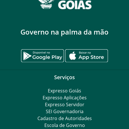
Governo na palma da mão
Serviços
Expresso Goiás
Expresso Aplicações
Expresso Servidor
SEI Governadoria
Cadastro de Autoridades
Escola de Governo