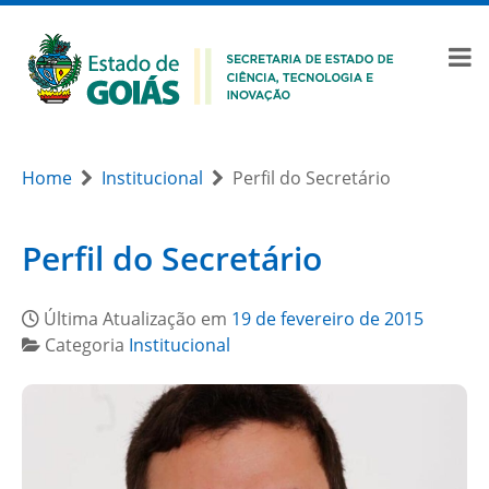
Home
Institucional
Perfil do Secretário
Perfil do Secretário
Última Atualização em
19 de fevereiro de 2015
Categoria
Institucional