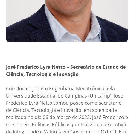
José Frederico Lyra Netto – Secretário de Estado de
Ciência, Tecnologia e Inovação
Com formação em Engenharia Mecatrônica pela
Universidade Estadual de Campinas (Unicamp), José
Frederico Lyra Netto tomou posse como secretário
de Ciência, Tecnologia e Inovação, em solenidade
realizada no dia 06 de março de 2023. José Frederico é
mestre em Políticas Públicas por Harvard e executivo
de Integridade e Valores em Governo por Oxford. Em