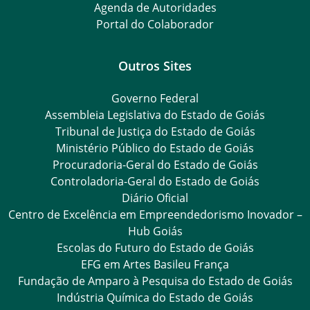
Agenda de Autoridades
Portal do Colaborador
Outros Sites
Governo Federal
Assembleia Legislativa do Estado de Goiás
Tribunal de Justiça do Estado de Goiás
Ministério Público do Estado de Goiás
Procuradoria-Geral do Estado de Goiás
Controladoria-Geral do Estado de Goiás
Diário Oficial
Centro de Excelência em Empreendedorismo Inovador –
Hub Goiás
Escolas do Futuro do Estado de Goiás
EFG em Artes Basileu França
Fundação de Amparo à Pesquisa do Estado de Goiás
Indústria Química do Estado de Goiás