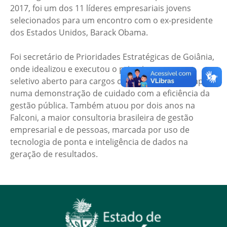
2017, foi um dos 11 líderes empresariais jovens
selecionados para um encontro com o ex-presidente
dos Estados Unidos, Barack Obama.
Foi secretário de Prioridades Estratégicas de Goiânia,
onde idealizou e executou o primeiro processo
seletivo aberto para cargos comissionados da Capital,
numa demonstração de cuidado com a eficiência da
gestão pública. Também atuou por dois anos na
Falconi, a maior consultoria brasileira de gestão
empresarial e de pessoas, marcada por uso de
tecnologia de ponta e inteligência de dados na
geração de resultados.