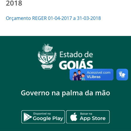
2018
Orçamento REGER 01-04-2017 a 31-03-2018
Governo na palma da mão