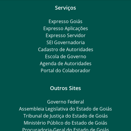
Serviços
Expresso Goiás
Expresso Aplicações
Expresso Servidor
SEI Governadoria
Cadastro de Autoridades
Escola de Governo
Agenda de Autoridades
Portal do Colaborador
Outros Sites
Governo Federal
Assembleia Legislativa do Estado de Goiás
Tribunal de Justiça do Estado de Goiás
Ministério Público do Estado de Goiás
Procuradoria-Geral do Estado de Goiás