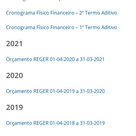
Cronograma Físico Financeiro – 2º Termo Aditivo
Cronograma Físico Financeiro – 1º Termo Aditivo
2021
Orçamento REGER 01-04-2020 a 31-03-2021
2020
Orçamento REGER 01-04-2019 a 31-03-2020
2019
Orçamento REGER 01-04-2018 a 31-03-2019