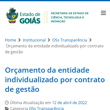
Home
Institucional
OSs Transparência
Orçamento da entidade individualizado por contrato
de gestão
Orçamento da entidade
individualizado por contrato
de gestão
Última Atualização em
12 de abril de 2022
Categoria
OSs Transparência