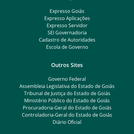
Expresso Goiás
Expresso Aplicações
Expresso Servidor
SEI Governadoria
Cadastro de Autoridades
Escola de Governo
Outros Sites
Governo Federal
Assembleia Legislativa do Estado de Goiás
Tribunal de Justiça do Estado de Goiás
Ministério Público do Estado de Goiás
Procuradoria-Geral do Estado de Goiás
Controladoria-Geral do Estado de Goiás
Diário Oficial