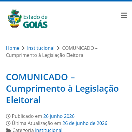
Home
Institucional
COMUNICADO –
Cumprimento à Legislação Eleitoral
COMUNICADO –
Cumprimento à Legislação
Eleitoral
Publicado em
26 junho 2026
Última Atualização em
26 de junho de 2026
Categoria
Institucional