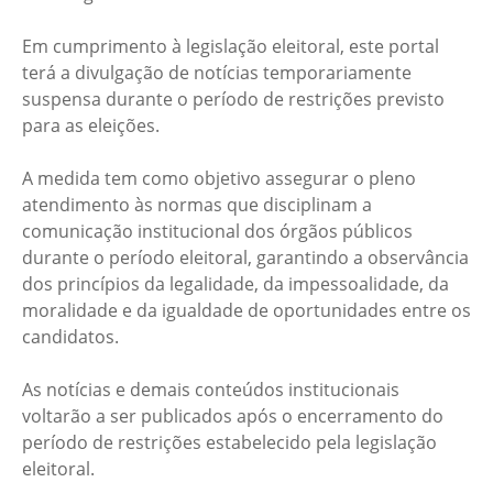
Em cumprimento à legislação eleitoral, este portal
terá a divulgação de notícias temporariamente
suspensa durante o período de restrições previsto
para as eleições.
A medida tem como objetivo assegurar o pleno
atendimento às normas que disciplinam a
comunicação institucional dos órgãos públicos
durante o período eleitoral, garantindo a observância
dos princípios da legalidade, da impessoalidade, da
moralidade e da igualdade de oportunidades entre os
candidatos.
As notícias e demais conteúdos institucionais
voltarão a ser publicados após o encerramento do
período de restrições estabelecido pela legislação
eleitoral.