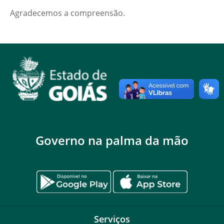
Agradecemos a compreensão.
Governo na palma da mão
Serviços