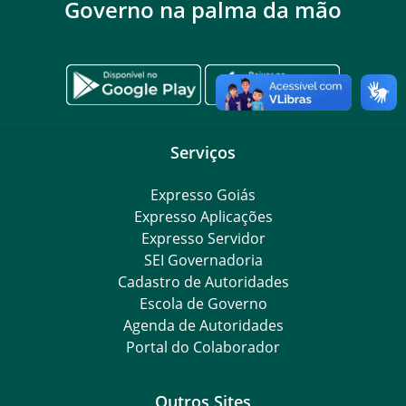
Governo na palma da mão
Serviços
Expresso Goiás
Expresso Aplicações
Expresso Servidor
SEI Governadoria
Cadastro de Autoridades
Escola de Governo
Agenda de Autoridades
Portal do Colaborador
Outros Sites