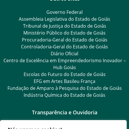
Governo Federal
Assembleia Legislativa do Estado de Goiás
Tribunal de Justiça do Estado de Goiás
Ministério Público do Estado de Goiás
Procuradoria-Geral do Estado de Goiás
Controladoria-Geral do Estado de Goiás
Diário Oficial
Centro de Excelência em Empreendedorismo Inovador –
Hub Goiás
Escolas do Futuro do Estado de Goiás
EFG em Artes Basileu França
Fundação de Amparo à Pesquisa do Estado de Goiás
Indústria Química do Estado de Goiás
Transparência e Ouvidoria
LGPD