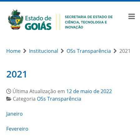
Home
Institucional
OSs Transparência
2021
2021
Última Atualização em
12 de maio de 2022
Categoria
OSs Transparência
Janeiro
Fevereiro