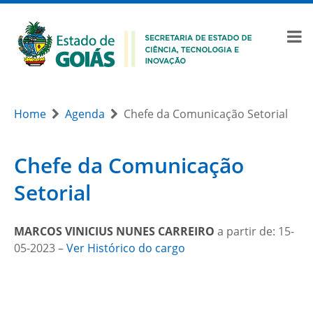
Home
Agenda
Chefe da Comunicação Setorial
Chefe da Comunicação
Setorial
MARCOS VINICIUS NUNES CARREIRO
a partir de: 15-
05-2023 –
Ver Histórico do cargo