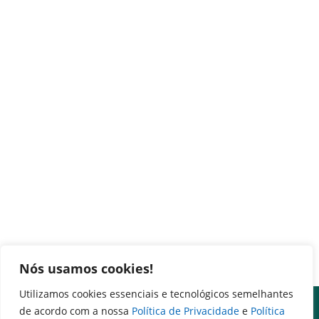
Nós usamos cookies!
Utilizamos cookies essenciais e tecnológicos semelhantes
de acordo com a nossa
Política de Privacidade
e
Política