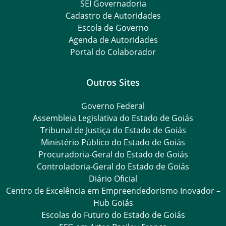
SEI Governadoria
Cadastro de Autoridades
Escola de Governo
Agenda de Autoridades
Portal do Colaborador
Outros Sites
Governo Federal
Assembleia Legislativa do Estado de Goiás
Tribunal de Justiça do Estado de Goiás
Ministério Público do Estado de Goiás
Procuradoria-Geral do Estado de Goiás
Controladoria-Geral do Estado de Goiás
Diário Oficial
Centro de Excelência em Empreendedorismo Inovador –
Hub Goiás
Escolas do Futuro do Estado de Goiás