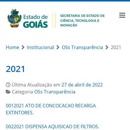
Home
Institucional
OSs Transparência
2021
2021
Última Atualização em
27 de abril de 2022
Categoria
OSs Transparência
0012021 ATO DE CONCOCACAO RECARGA
EXTINTORES.
0022021 DISPENSA AQUISICAO DE FILTROS.