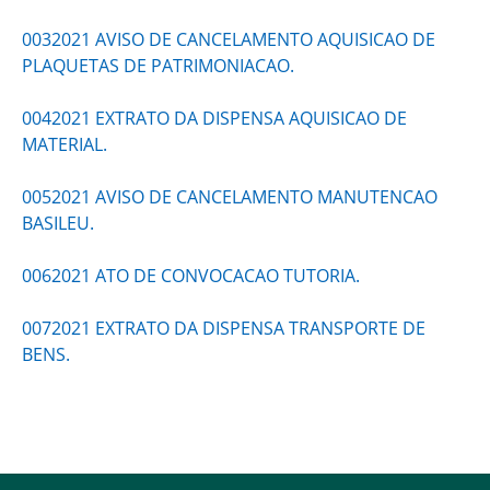
0032021 AVISO DE CANCELAMENTO AQUISICAO DE
PLAQUETAS DE PATRIMONIACAO.
0042021 EXTRATO DA DISPENSA AQUISICAO DE
MATERIAL.
0052021 AVISO DE CANCELAMENTO MANUTENCAO
BASILEU.
0062021 ATO DE CONVOCACAO TUTORIA.
0072021 EXTRATO DA DISPENSA TRANSPORTE DE
BENS.