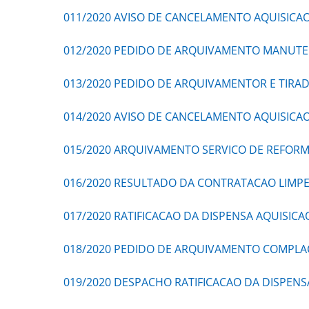
011/2020 AVISO DE CANCELAMENTO AQUISICA
012/2020 PEDIDO DE ARQUIVAMENTO MANUTE
013/2020 PEDIDO DE ARQUIVAMENTOR E TIRAD
014/2020 AVISO DE CANCELAMENTO AQUISIC
015/2020 ARQUIVAMENTO SERVICO DE REFOR
016/2020 RESULTADO DA CONTRATACAO LIMP
017/2020 RATIFICACAO DA DISPENSA AQUISICA
018/2020 PEDIDO DE ARQUIVAMENTO COMPLA
019/2020 DESPACHO RATIFICACAO DA DISPEN