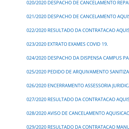
020/2020 DESPACHO DE CANCELAMENTO REPAR
021/2020 DESPACHO DE CANCELAMENTO AQUI
022/2020 RESULTADO DA CONTRATACAO AQUI
023/2020 EXTRATO EXAMES COVID 19.
024/2020 DESPACHO DA DISPENSA CAMPUS PA
025/2020 PEDIDO DE ARQUIVAMENTO SANITIZ
026/2020 ENCERRAMENTO ASSESSORIA JURIDIC
027/2020 RESULTADO DA CONTRATACAO AQUIS
028/2020 AVISO DE CANCELAMENTO AQUISICA
029/2020 RESULTADO DA CONTRATACAO MANU