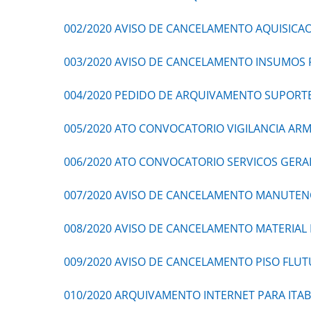
002/2020 AVISO DE CANCELAMENTO AQUISICA
003/2020 AVISO DE CANCELAMENTO INSUMOS 
004/2020 PEDIDO DE ARQUIVAMENTO SUPORTE
005/2020 ATO CONVOCATORIO VIGILANCIA AR
006/2020 ATO CONVOCATORIO SERVICOS GERAI
007/2020 AVISO DE CANCELAMENTO MANUTENC
008/2020 AVISO DE CANCELAMENTO MATERIAL
009/2020 AVISO DE CANCELAMENTO PISO FLUT
010/2020 ARQUIVAMENTO INTERNET PARA ITAB