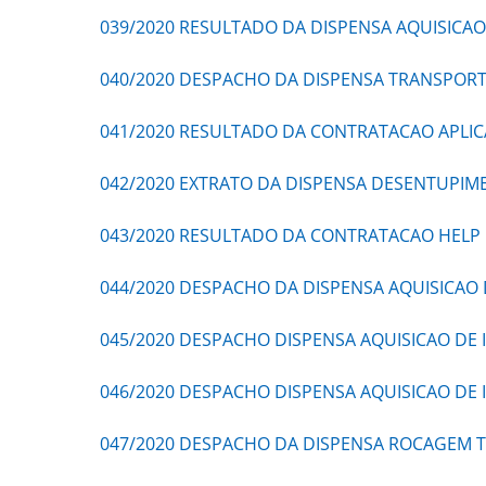
039/2020 RESULTADO DA DISPENSA AQUISICAO 
040/2020 DESPACHO DA DISPENSA TRANSPORTE
041/2020 RESULTADO DA CONTRATACAO APLICA
042/2020 EXTRATO DA DISPENSA DESENTUPIME
043/2020 RESULTADO DA CONTRATACAO HELP 
044/2020 DESPACHO DA DISPENSA AQUISICAO D
045/2020 DESPACHO DISPENSA AQUISICAO DE
046/2020 DESPACHO DISPENSA AQUISICAO DE 
047/2020 DESPACHO DA DISPENSA ROCAGEM 