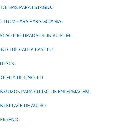
DE EPIS PARA ESTAGIO.
 ITUMBIARA PARA GOIANIA.
CAO E RETIRADA DE INSULFILM.
NTO DE CALHA BASILEU.
DESCK.
E FITA DE LINOLEO.
 INSUMOS PARA CURSO DE ENFERMAGEM.
INTERFACE DE AUDIO.
TERRENO.