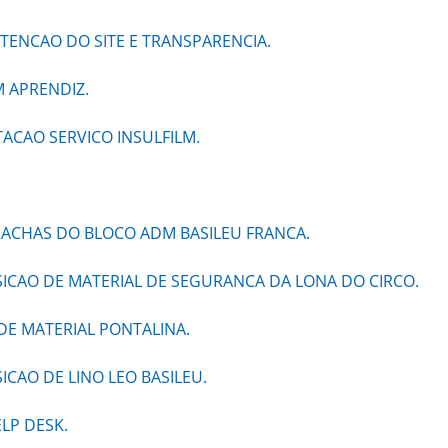
ENCAO DO SITE E TRANSPARENCIA.
 APRENDIZ.
CAO SERVICO INSULFILM.
ACHAS DO BLOCO ADM BASILEU FRANCA.
ICAO DE MATERIAL DE SEGURANCA DA LONA DO CIRCO.
DE MATERIAL PONTALINA.
CAO DE LINO LEO BASILEU.
LP DESK.