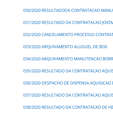
030/2020 RESULTADODA CONTRATACAO MANUT
031/2020 RESULTADO DA CONTRATACAO JOVEM
032/2020 CANCELAMENTO PROCESSO CONTRATA
033/2020 ARQUIVAMENTO ALUGUEL DE BOX.
034/2020 ARQUIVAMENTO MANUTENCAO BORR
035/2020 RESULTADO DA CONTRATACAO AQUIS
036/2020 DESPACHO DE DISPENSA AQUISICAO 
037/2020 RESULTADO DA CONTRATACAO AQUISI
038/2020 RESULTADO DA CONTRATACAO DE HE