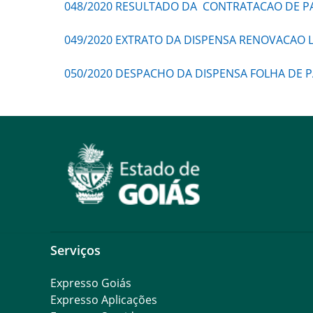
048/2020 RESULTADO DA CONTRATACAO DE PA
049/2020 EXTRATO DA DISPENSA RENOVACAO L
050/2020 DESPACHO DA DISPENSA FOLHA DE 
Serviços
Expresso Goiás
Expresso Aplicações