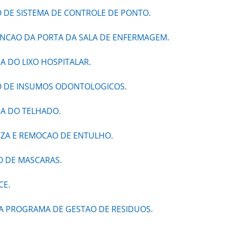
O DE SISTEMA DE CONTROLE DE PONTO.
NCAO DA PORTA DA SALA DE ENFERMAGEM.
A DO LIXO HOSPITALAR.
AO DE INSUMOS ODONTOLOGICOS.
MA DO TELHADO.
EZA E REMOCAO DE ENTULHO.
O DE MASCARAS.
CE.
SA PROGRAMA DE GESTAO DE RESIDUOS.