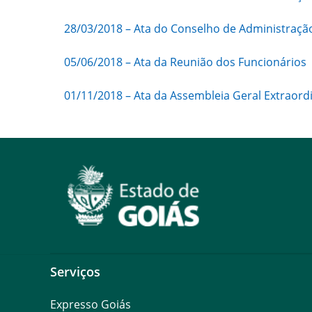
28/03/2018 – Ata do Conselho de Administraçã
05/06/2018 – Ata da Reunião dos Funcionários
01/11/2018 – Ata da Assembleia Geral Extraord
Serviços
Expresso Goiás