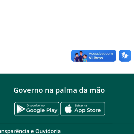
Governo na palma da mão
ansparência e Ouvidoria