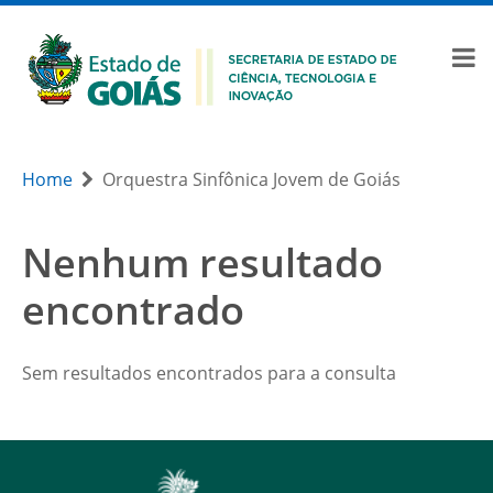
Home
Orquestra Sinfônica Jovem de Goiás
Nenhum resultado
encontrado
Sem resultados encontrados para a consulta