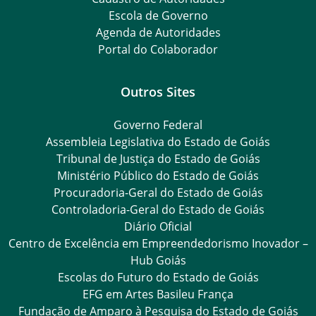
Escola de Governo
Agenda de Autoridades
Portal do Colaborador
Outros Sites
Governo Federal
Assembleia Legislativa do Estado de Goiás
Tribunal de Justiça do Estado de Goiás
Ministério Público do Estado de Goiás
Procuradoria-Geral do Estado de Goiás
Controladoria-Geral do Estado de Goiás
Diário Oficial
Centro de Excelência em Empreendedorismo Inovador –
Hub Goiás
Escolas do Futuro do Estado de Goiás
EFG em Artes Basileu França
Fundação de Amparo à Pesquisa do Estado de Goiás