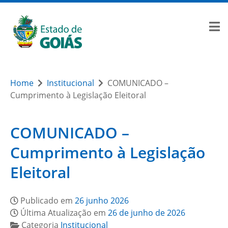
Home
Institucional
COMUNICADO –
Cumprimento à Legislação Eleitoral
COMUNICADO –
Cumprimento à Legislação
Eleitoral
Publicado em
26 junho 2026
Última Atualização em
26 de junho de 2026
Categoria
Institucional