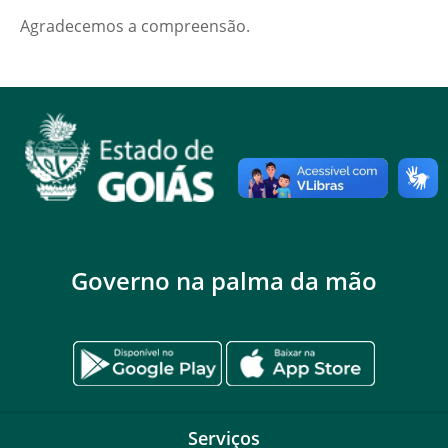
Agradecemos a compreensão.
Governo na palma da mão
Serviços