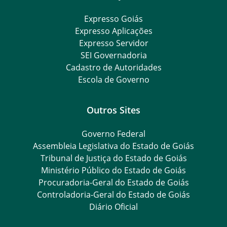
Expresso Goiás
Expresso Aplicações
Expresso Servidor
SEI Governadoria
Cadastro de Autoridades
Escola de Governo
Outros Sites
Governo Federal
Assembleia Legislativa do Estado de Goiás
Tribunal de Justiça do Estado de Goiás
Ministério Público do Estado de Goiás
Procuradoria-Geral do Estado de Goiás
Controladoria-Geral do Estado de Goiás
Diário Oficial