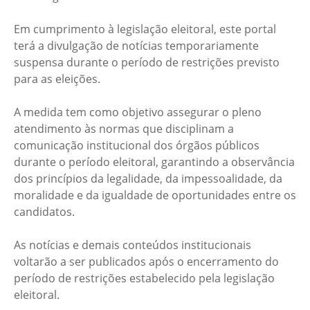
Em cumprimento à legislação eleitoral, este portal
terá a divulgação de notícias temporariamente
suspensa durante o período de restrições previsto
para as eleições.
A medida tem como objetivo assegurar o pleno
atendimento às normas que disciplinam a
comunicação institucional dos órgãos públicos
durante o período eleitoral, garantindo a observância
dos princípios da legalidade, da impessoalidade, da
moralidade e da igualdade de oportunidades entre os
candidatos.
As notícias e demais conteúdos institucionais
voltarão a ser publicados após o encerramento do
período de restrições estabelecido pela legislação
eleitoral.