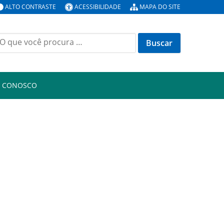
ALTO CONTRASTE
ACESSIBILIDADE
MAPA DO SITE
E CONOSCO