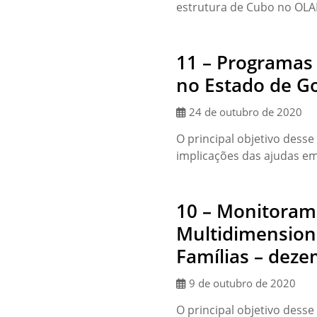
estrutura de Cubo no OLAP
11 – Programas 
no Estado de G
24 de outubro de 2020
O principal objetivo desse
implicações das ajudas em
10 – Monitoram
Multidimension
Famílias – dez
9 de outubro de 2020
O principal objetivo desse