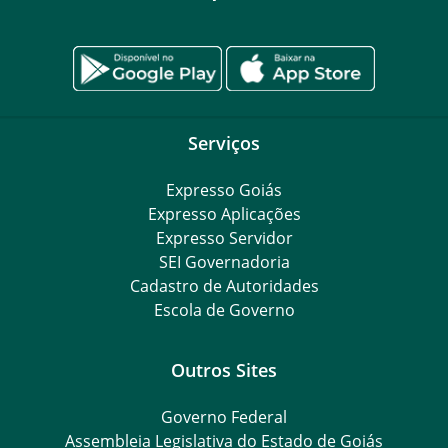
Serviços
Expresso Goiás
Expresso Aplicações
Expresso Servidor
SEI Governadoria
Cadastro de Autoridades
Escola de Governo
Outros Sites
Governo Federal
Assembleia Legislativa do Estado de Goiás