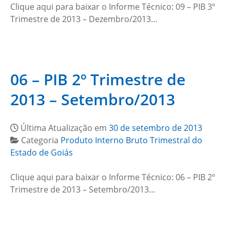
Clique aqui para baixar o Informe Técnico: 09 – PIB 3º
Trimestre de 2013 – Dezembro/2013…
06 – PIB 2º Trimestre de
2013 – Setembro/2013
Última Atualização em
30 de setembro de 2013
Categoria
Produto Interno Bruto Trimestral do
Estado de Goiás
Clique aqui para baixar o Informe Técnico: 06 – PIB 2º
Trimestre de 2013 – Setembro/2013…