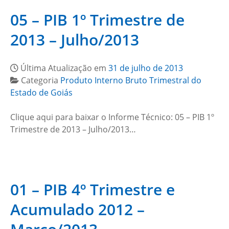
05 – PIB 1º Trimestre de
2013 – Julho/2013
Última Atualização em
31 de julho de 2013
Categoria
Produto Interno Bruto Trimestral do
Estado de Goiás
Clique aqui para baixar o Informe Técnico: 05 – PIB 1º
Trimestre de 2013 – Julho/2013…
01 – PIB 4º Trimestre e
Acumulado 2012 –