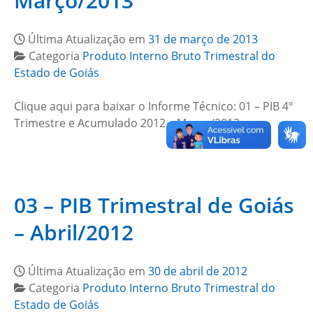
Março/2013
Última Atualização em
31 de março de 2013
Categoria
Produto Interno Bruto Trimestral do
Estado de Goiás
Clique aqui para baixar o Informe Técnico: 01 – PIB 4º
Trimestre e Acumulado 2012 – Março/2013…
03 – PIB Trimestral de Goiás
– Abril/2012
Última Atualização em
30 de abril de 2012
Categoria
Produto Interno Bruto Trimestral do
Estado de Goiás