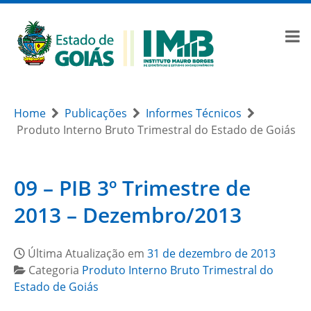
Home
Publicações
Informes Técnicos
Produto Interno Bruto Trimestral do Estado de Goiás
09 – PIB 3º Trimestre de
2013 – Dezembro/2013
Última Atualização em
31 de dezembro de 2013
Categoria
Produto Interno Bruto Trimestral do
Estado de Goiás