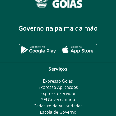
Governo na palma da mão
Serviços
Expresso Goiás
Expresso Aplicações
Expresso Servidor
SEI Governadoria
Cadastro de Autoridades
Escola de Governo