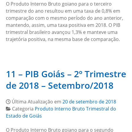
O Produto Interno Bruto goiano para o terceiro
trimestre do ano resultou em uma taxa de 0,8% em
comparação com o mesmo período do ano anterior,
mantendo, assim, uma taxa positiva em 2018. O PIB
trimestral brasileiro avançou 1,3% e manteve uma
trajetória positiva, na mesma base de comparação.
11 – PIB Goiás – 2º Trimestre
de 2018 – Setembro/2018
Última Atualização em
20 de setembro de 2018
Categoria
Produto Interno Bruto Trimestral do
Estado de Goiás
O Produto Interno Bruto goiano para o segundo