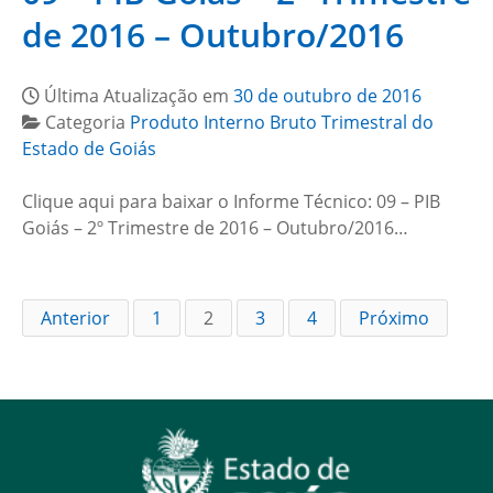
de 2016 – Outubro/2016
Última Atualização em
30 de outubro de 2016
Categoria
Produto Interno Bruto Trimestral do
Estado de Goiás
Clique aqui para baixar o Informe Técnico: 09 – PIB
Goiás – 2º Trimestre de 2016 – Outubro/2016…
Anterior
1
2
3
4
Próximo