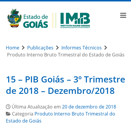
Home
Publicações
Informes Técnicos
Produto Interno Bruto Trimestral do Estado de Goiás
15 – PIB Goiás – 3º Trimestre
de 2018 – Dezembro/2018
Última Atualização em
20 de dezembro de 2018
Categoria
Produto Interno Bruto Trimestral do
Estado de Goiás