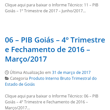
Clique aqui para baixar o Informe Técnico: 11 – PIB
Goiás – 1º Trimestre de 2017 – Junho/2017…
06 – PIB Goiás – 4º Trimestre
e Fechamento de 2016 –
Março/2017
Última Atualização em
31 de março de 2017
Categoria
Produto Interno Bruto Trimestral do
Estado de Goiás
Clique aqui para baixar o Informe Técnico: 06 – PIB
Goiás – 4º Trimestre e Fechamento de 2016 –
Março/2017…