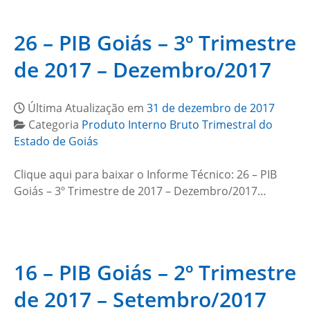
26 – PIB Goiás – 3º Trimestre
de 2017 – Dezembro/2017
Última Atualização em
31 de dezembro de 2017
Categoria
Produto Interno Bruto Trimestral do
Estado de Goiás
Clique aqui para baixar o Informe Técnico: 26 – PIB
Goiás – 3º Trimestre de 2017 – Dezembro/2017…
16 – PIB Goiás – 2º Trimestre
de 2017 – Setembro/2017