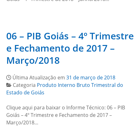
06 – PIB Goiás – 4º Trimestre
e Fechamento de 2017 –
Março/2018
Última Atualização em
31 de março de 2018
Categoria
Produto Interno Bruto Trimestral do
Estado de Goiás
Clique aqui para baixar o Informe Técnico: 06 – PIB
Goiás – 4º Trimestre e Fechamento de 2017 –
Março/2018…