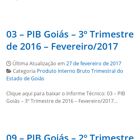
03 – PIB Goiás – 3º Trimestre
de 2016 – Fevereiro/2017
Última Atualização em
27 de fevereiro de 2017
Categoria
Produto Interno Bruto Trimestral do
Estado de Goiás
Clique aqui para baixar o Informe Técnico: 03 – PIB
Goiás – 3º Trimestre de 2016 – Fevereiro/2017…
09 – PIB Goiás – 2º Trimestre