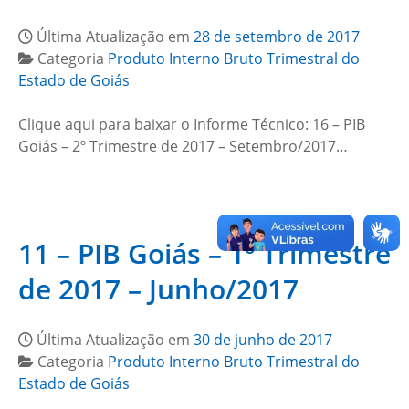
Última Atualização em
28 de setembro de 2017
Categoria
Produto Interno Bruto Trimestral do
Estado de Goiás
Clique aqui para baixar o Informe Técnico: 16 – PIB
Goiás – 2º Trimestre de 2017 – Setembro/2017…
11 – PIB Goiás – 1º Trimestre
de 2017 – Junho/2017
Última Atualização em
30 de junho de 2017
Categoria
Produto Interno Bruto Trimestral do
Estado de Goiás