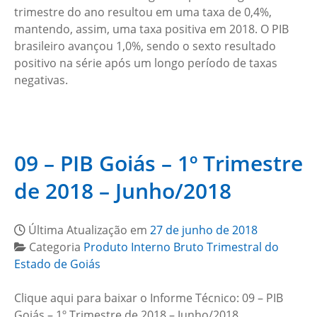
trimestre do ano resultou em uma taxa de 0,4%,
mantendo, assim, uma taxa positiva em 2018. O PIB
brasileiro avançou 1,0%, sendo o sexto resultado
positivo na série após um longo período de taxas
negativas.
09 – PIB Goiás – 1º Trimestre
de 2018 – Junho/2018
Última Atualização em
27 de junho de 2018
Categoria
Produto Interno Bruto Trimestral do
Estado de Goiás
Clique aqui para baixar o Informe Técnico: 09 – PIB
Goiás – 1º Trimestre de 2018 – Junho/2018…