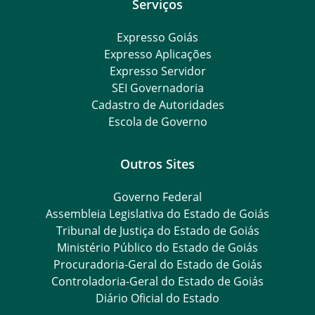
Serviços
Expresso Goiás
Expresso Aplicações
Expresso Servidor
SEI Governadoria
Cadastro de Autoridades
Escola de Governo
Outros Sites
Governo Federal
Assembleia Legislativa do Estado de Goiás
Tribunal de Justiça do Estado de Goiás
Ministério Público do Estado de Goiás
Procuradoria-Geral do Estado de Goiás
Controladoria-Geral do Estado de Goiás
Diário Oficial do Estado