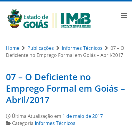
Home
Publicações
Informes Técnicos
07 – O
Deficiente no Emprego Formal em Goiás – Abril/2017
07 – O Deficiente no
Emprego Formal em Goiás –
Abril/2017
Última Atualização em
1 de maio de 2017
Categoria
Informes Técnicos