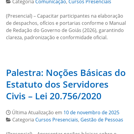
Categoria
Comunicação
,
Cursos Presenciais
(Presencial) – Capacitar participantes na elaboração
de despachos, ofícios e portarias conforme o Manual
de Redação do Governo de Goiás (2026), garantindo
clareza, padronização e conformidade oficial.
Palestra: Noções Básicas do
Estatuto dos Servidores
Civis – Lei 20.756/2020
Última Atualização em
10 de novembro de 2025
Categoria
Cursos Presenciais
,
Gestão de Pessoas