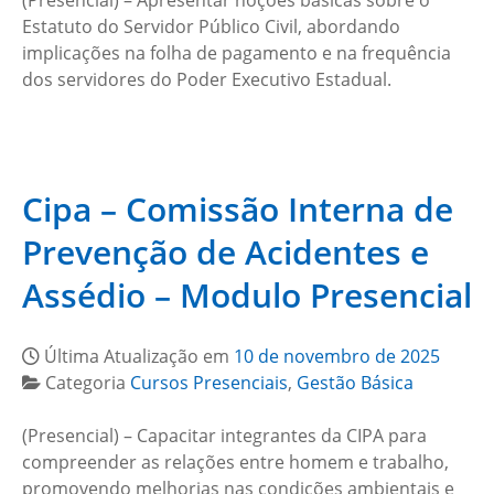
(Presencial) – Apresentar noções básicas sobre o
Estatuto do Servidor Público Civil, abordando
implicações na folha de pagamento e na frequência
dos servidores do Poder Executivo Estadual.
Cipa – Comissão Interna de
Prevenção de Acidentes e
Assédio – Modulo Presencial
Última Atualização em
10 de novembro de 2025
Categoria
Cursos Presenciais
,
Gestão Básica
(Presencial) – Capacitar integrantes da CIPA para
compreender as relações entre homem e trabalho,
promovendo melhorias nas condições ambientais e