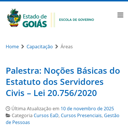
Home
Capacitação
Áreas
Palestra: Noções Básicas do
Estatuto dos Servidores
Civis – Lei 20.756/2020
Última Atualização em
10 de novembro de 2025
Categoria
Cursos EaD
,
Cursos Presenciais
,
Gestão
de Pessoas