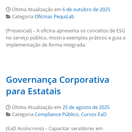
Última Atualização em
6 de outubro de 2025
Categoria
Oficinas PequiLab
(Presencial) – A oficina apresenta os conceitos de ESG
no serviço público, mostra exemplos práticos e guia a
implementação de forma integrada.
Governança Corporativa
para Estatais
Última Atualização em
25 de agosto de 2025
Categoria
Compliance Público
,
Cursos EaD
(EaD Assíncrono) – Capacitar servidores em