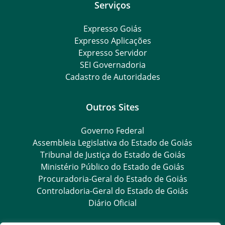
Serviços
Expresso Goiás
Expresso Aplicações
Expresso Servidor
SEI Governadoria
Cadastro de Autoridades
Outros Sites
Governo Federal
Assembleia Legislativa do Estado de Goiás
Tribunal de Justiça do Estado de Goiás
Ministério Público do Estado de Goiás
Procuradoria-Geral do Estado de Goiás
Controladoria-Geral do Estado de Goiás
Diário Oficial