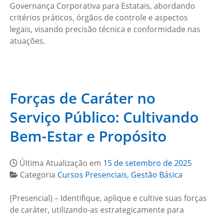
Governança Corporativa para Estatais, abordando
critérios práticos, órgãos de controle e aspectos
legais, visando precisão técnica e conformidade nas
atuações.
Forças de Caráter no
Serviço Público: Cultivando
Bem-Estar e Propósito
Última Atualização em
15 de setembro de 2025
Categoria
Cursos Presenciais
,
Gestão Básica
(Presencial) – Identifique, aplique e cultive suas forças
de caráter, utilizando-as estrategicamente para