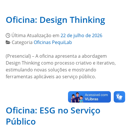
Oficina: Design Thinking
Última Atualização em
22 de julho de 2026
Categoria
Oficinas PequiLab
(Presencial) – A oficina apresenta a abordagem
Design Thinking como processo criativo e iterativo,
estimulando novas soluções e mostrando
ferramentas aplicáveis ao serviço público.
Oficina: ESG no Serviço
Público