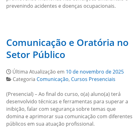
prevenindo acidentes e doenças ocupacionais.
Comunicação e Oratória no
Setor Público
Última Atualização em
10 de novembro de 2025
Categoria
Comunicação
,
Cursos Presenciais
(Presencial) – Ao final do curso, o(a) aluno(a) terá
desenvolvido técnicas e ferramentas para superar a
inibição, falar com segurança sobre temas que
domina e aprimorar sua comunicação com diferentes
públicos em sua atuação profissional.