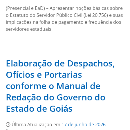
(Presencial e EaD) – Apresentar noções básicas sobre
o Estatuto do Servidor Público Civil (Lei 20.756) e suas
implicações na folha de pagamento e frequência dos
servidores estaduais.
Elaboração de Despachos,
Ofícios e Portarias
conforme o Manual de
Redação do Governo do
Estado de Goiás
Última Atualização em
17 de junho de 2026