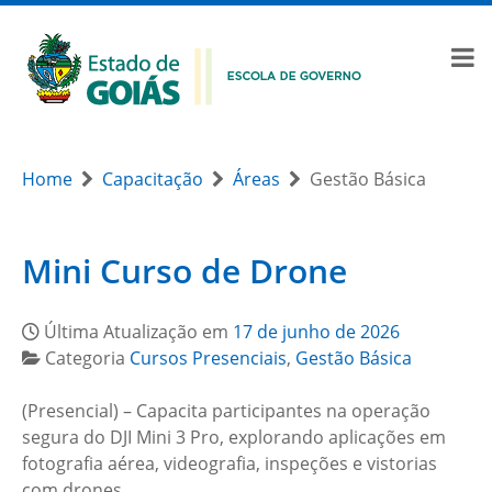
Home
Capacitação
Áreas
Gestão Básica
Mini Curso de Drone
Última Atualização em
17 de junho de 2026
Categoria
Cursos Presenciais
,
Gestão Básica
(Presencial) – Capacita participantes na operação
segura do DJI Mini 3 Pro, explorando aplicações em
fotografia aérea, videografia, inspeções e vistorias
com drones.