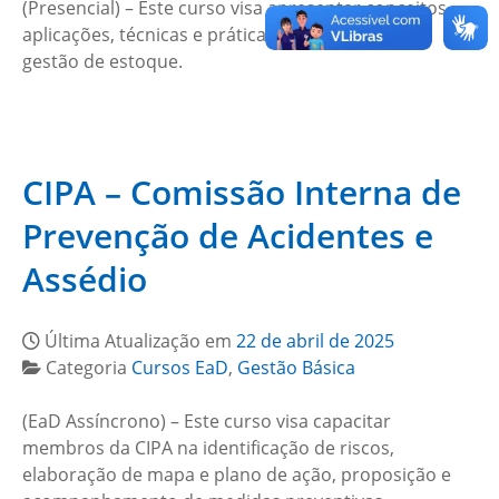
(Presencial) – Este curso visa apresentar conceitos,
aplicações, técnicas e práticas fundamentais da
gestão de estoque.
CIPA – Comissão Interna de
Prevenção de Acidentes e
Assédio
Última Atualização em
22 de abril de 2025
Categoria
Cursos EaD
,
Gestão Básica
(EaD Assíncrono) – Este curso visa capacitar
membros da CIPA na identificação de riscos,
elaboração de mapa e plano de ação, proposição e