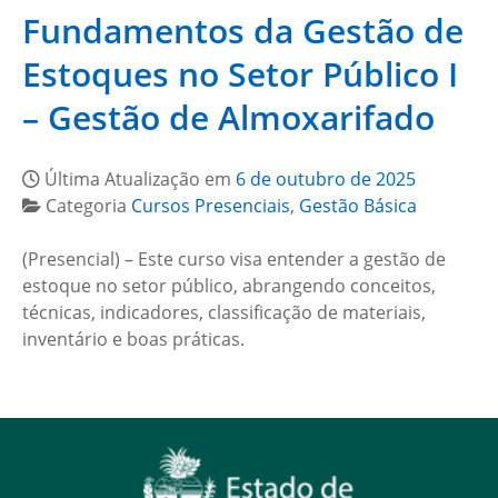
Fundamentos da Gestão de
Estoques no Setor Público I
– Gestão de Almoxarifado
Última Atualização em
6 de outubro de 2025
Categoria
Cursos Presenciais
,
Gestão Básica
(Presencial) – Este curso visa entender a gestão de
estoque no setor público, abrangendo conceitos,
técnicas, indicadores, classificação de materiais,
inventário e boas práticas.