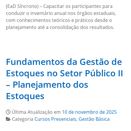
(EaD Síncrono) – Capacitar os participantes para
conduzir o inventário anual nos órgãos estaduais,
com conhecimentos teóricos e práticos desde o
planejamento até a consolidação dos resultados.
Fundamentos da Gestão de
Estoques no Setor Público II
– Planejamento dos
Estoques
Última Atualização em
10 de novembro de 2025
Categoria
Cursos Presenciais
,
Gestão Básica