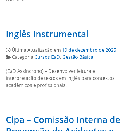
Inglês Instrumental
Última Atualização em
19 de dezembro de 2025
Categoria
Cursos EaD
,
Gestão Básica
(EaD Assíncrono) – Desenvolver leitura e
interpretação de textos em inglês para contextos
acadêmicos e profissionais.
Cipa – Comissão Interna de
Prevenção de Acidentes e