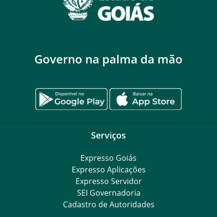
Governo na palma da mão
Serviços
Expresso Goiás
Expresso Aplicações
Expresso Servidor
SEI Governadoria
Cadastro de Autoridades