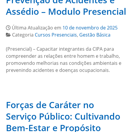
Assédio – Modulo Presencial
Última Atualização em
10 de novembro de 2025
Categoria
Cursos Presenciais
,
Gestão Básica
(Presencial) – Capacitar integrantes da CIPA para
compreender as relações entre homem e trabalho,
promovendo melhorias nas condições ambientais e
prevenindo acidentes e doenças ocupacionais.
Forças de Caráter no
Serviço Público: Cultivando
Bem-Estar e Propósito