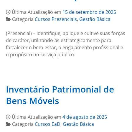
Última Atualização em
15 de setembro de 2025
Categoria
Cursos Presenciais
,
Gestão Básica
(Presencial) – Identifique, aplique e cultive suas forças
de caráter, utilizando-as estrategicamente para
fortalecer o bem-estar, o engajamento profissional e
o propósito no serviço público.
Inventário Patrimonial de
Bens Móveis
Última Atualização em
4 de agosto de 2025
Categoria
Cursos EaD
,
Gestão Básica