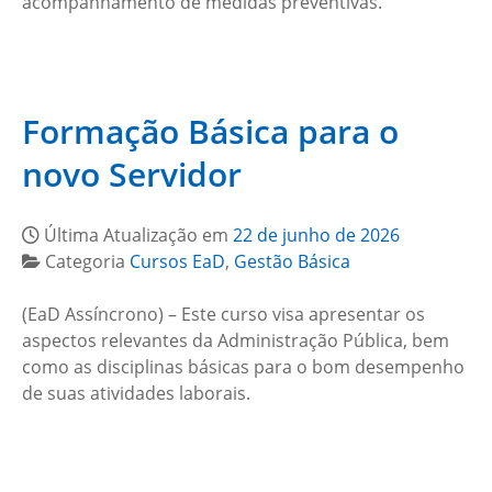
acompanhamento de medidas preventivas.
Formação Básica para o
novo Servidor
Última Atualização em
22 de junho de 2026
Categoria
Cursos EaD
,
Gestão Básica
(EaD Assíncrono) – Este curso visa apresentar os
aspectos relevantes da Administração Pública, bem
como as disciplinas básicas para o bom desempenho
de suas atividades laborais.