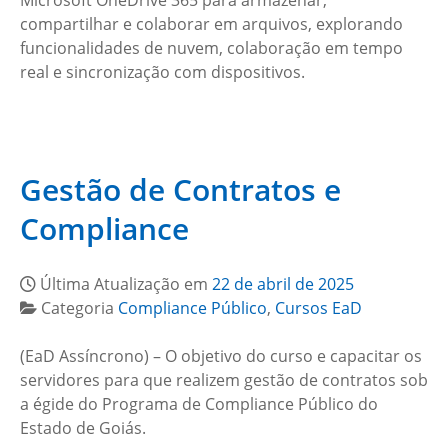
Microsoft OneDrive 365 para armazenar,
compartilhar e colaborar em arquivos, explorando
funcionalidades de nuvem, colaboração em tempo
real e sincronização com dispositivos.
Gestão de Contratos e
Compliance
Última Atualização em
22 de abril de 2025
Categoria
Compliance Público
,
Cursos EaD
(EaD Assíncrono) – O objetivo do curso e capacitar os
servidores para que realizem gestão de contratos sob
a égide do Programa de Compliance Público do
Estado de Goiás.