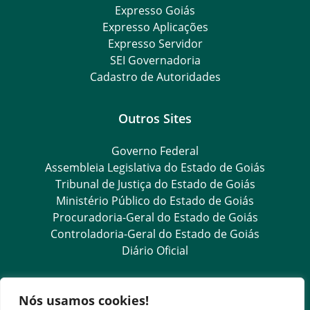
Expresso Goiás
Expresso Aplicações
Expresso Servidor
SEI Governadoria
Cadastro de Autoridades
Outros Sites
Governo Federal
Assembleia Legislativa do Estado de Goiás
Tribunal de Justiça do Estado de Goiás
Ministério Público do Estado de Goiás
Procuradoria-Geral do Estado de Goiás
Controladoria-Geral do Estado de Goiás
Diário Oficial
Transparência e Ouvidoria
Nós usamos cookies!