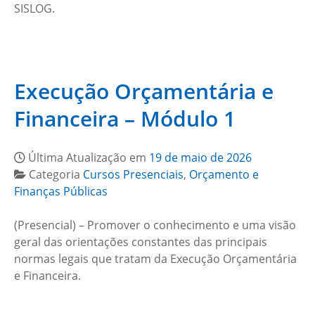
SISLOG.
Execução Orçamentária e
Financeira – Módulo 1
Última Atualização em
19 de maio de 2026
Categoria
Cursos Presenciais
,
Orçamento e
Finanças Públicas
(Presencial) – Promover o conhecimento e uma visão
geral das orientações constantes das principais
normas legais que tratam da Execução Orçamentária
e Financeira.