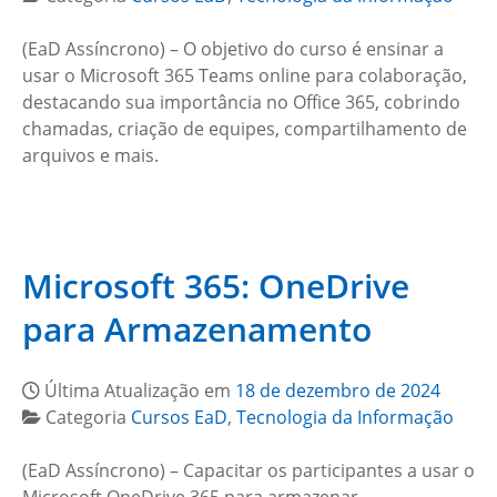
(EaD Assíncrono) – O objetivo do curso é ensinar a
usar o Microsoft 365 Teams online para colaboração,
destacando sua importância no Office 365, cobrindo
chamadas, criação de equipes, compartilhamento de
arquivos e mais.
Microsoft 365: OneDrive
para Armazenamento
Última Atualização em
18 de dezembro de 2024
Categoria
Cursos EaD
,
Tecnologia da Informação
(EaD Assíncrono) – Capacitar os participantes a usar o