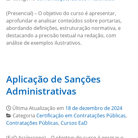
(Presencial) – O objetivo do curso é apresentar,
aprofundar e analisar conteúdos sobre portarias,
abordando definições, estruturação normativa, e
destacando a precisão textual na redação, com
análise de exemplos ilustrativos.
Aplicação de Sanções
Administrativas
Última Atualização em
18 de dezembro de 2024
Categoria
Certificação em Contratações Públicas
,
Contratações Públicas
,
Cursos EaD
(EaD Assíncrono) – O objetivo do curso é ensinar o