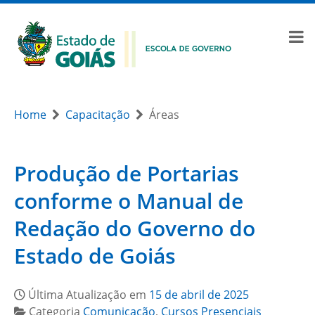
Home
Capacitação
Áreas
Produção de Portarias
conforme o Manual de
Redação do Governo do
Estado de Goiás
Última Atualização em
15 de abril de 2025
Categoria
Comunicação
,
Cursos Presenciais