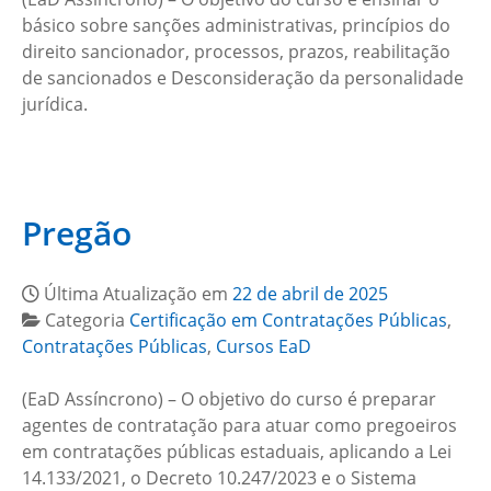
básico sobre sanções administrativas, princípios do
direito sancionador, processos, prazos, reabilitação
de sancionados e Desconsideração da personalidade
jurídica.
Pregão
Última Atualização em
22 de abril de 2025
Categoria
Certificação em Contratações Públicas
,
Contratações Públicas
,
Cursos EaD
(EaD Assíncrono) – O objetivo do curso é preparar
agentes de contratação para atuar como pregoeiros
em contratações públicas estaduais, aplicando a Lei
14.133/2021, o Decreto 10.247/2023 e o Sistema