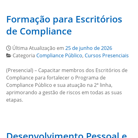
Formação para Escritórios
de Compliance
Última Atualização em
25 de junho de 2026
Categoria
Compliance Público
,
Cursos Presenciais
(Presencial) – Capacitar membros dos Escritórios de
Compliance para fortalecer o Programa de
Compliance Público e sua atuação na 2ª linha,
aprimorando a gestão de riscos em todas as suas
etapas.
Desenvolvimento Pessoal e