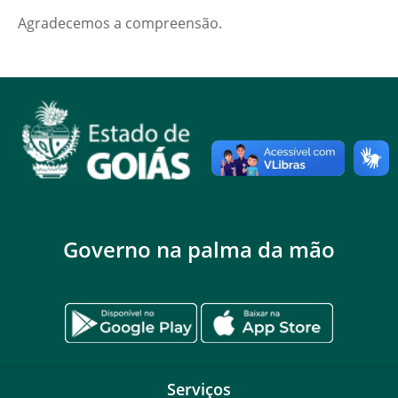
Agradecemos a compreensão.
Governo na palma da mão
Serviços