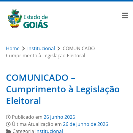
Home
Institucional
COMUNICADO –
Cumprimento à Legislação Eleitoral
COMUNICADO –
Cumprimento à Legislação
Eleitoral
Publicado em
26 junho 2026
Última Atualização em
26 de junho de 2026
Categoria
Institucional