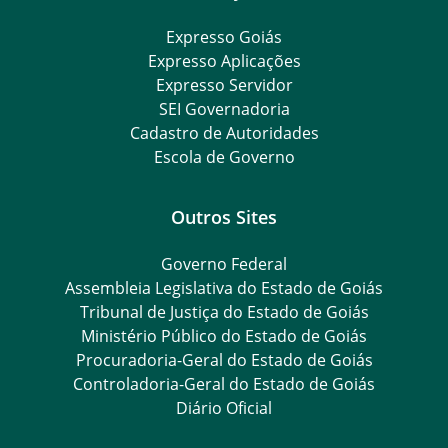
Expresso Goiás
Expresso Aplicações
Expresso Servidor
SEI Governadoria
Cadastro de Autoridades
Escola de Governo
Outros Sites
Governo Federal
Assembleia Legislativa do Estado de Goiás
Tribunal de Justiça do Estado de Goiás
Ministério Público do Estado de Goiás
Procuradoria-Geral do Estado de Goiás
Controladoria-Geral do Estado de Goiás
Diário Oficial