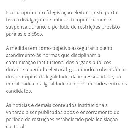
Em cumprimento à legislação eleitoral, este portal
terá a divulgação de notícias temporariamente
suspensa durante o período de restrições previsto
para as eleições.
A medida tem como objetivo assegurar o pleno
atendimento às normas que disciplinam a
comunicação institucional dos órgãos públicos
durante o período eleitoral, garantindo a observância
dos princípios da legalidade, da impessoalidade, da
moralidade e da igualdade de oportunidades entre os
candidatos.
As notícias e demais conteúdos institucionais
voltarão a ser publicados após o encerramento do
período de restrições estabelecido pela legislação
eleitoral.