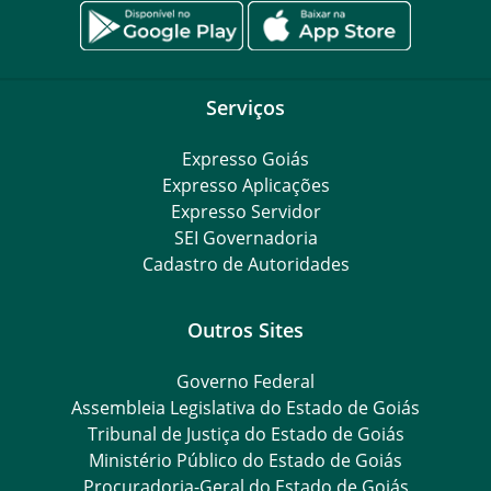
Serviços
Expresso Goiás
Expresso Aplicações
Expresso Servidor
SEI Governadoria
Cadastro de Autoridades
Outros Sites
Governo Federal
Assembleia Legislativa do Estado de Goiás
Tribunal de Justiça do Estado de Goiás
Ministério Público do Estado de Goiás
Procuradoria-Geral do Estado de Goiás