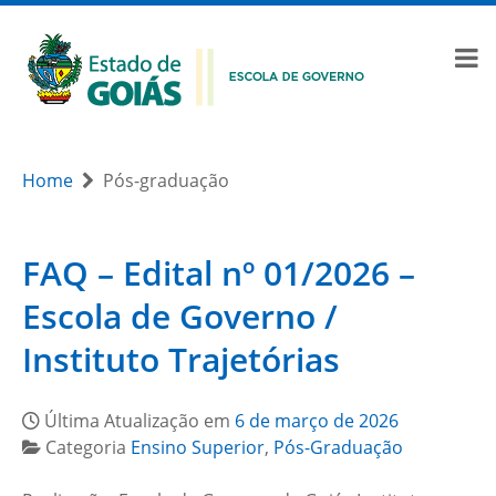
Home
Pós-graduação
FAQ – Edital nº 01/2026 –
Escola de Governo /
Instituto Trajetórias
Última Atualização em
6 de março de 2026
Categoria
Ensino Superior
,
Pós-Graduação